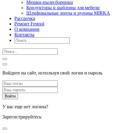
Мешки-пылесборники
Кондукторы и шаблоны для мебели
Шлифовальные ленты и рулоны MIRKA
Рассрочка
Ремонт Festool
О компании
Контакты
Войдите на сайт, используя свой логин и пароль
У вас еще нет логина?
Зарегистрируйтесь