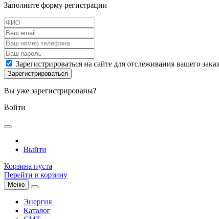
Заполните форму регистрации
Зарегистрироваться на сайте для отслеживания вашего зака
Вы уже зарегистрированы?
Войти
Выйти
Корзина пуста
Перейти в корзину
Меню
Энергия
Каталог