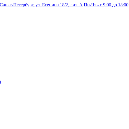
 Санкт-Петербург, ул. Есенина 18/2, лит. А
Пн-Чт - с 9:00 до 18:00,
ы