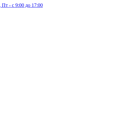
 Пт - с 9:00 до 17:00