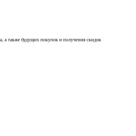
за, а также будущих покупок и получения скидок