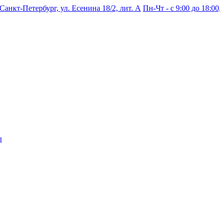
 Санкт-Петербург, ул. Есенина 18/2, лит. А
Пн-Чт - с 9:00 до 18:00,
ы