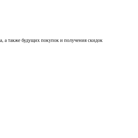
за, а также будущих покупок и получения скидок