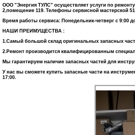
ООО "Энергия ТУЛС" осуществляет услуги по ремонту
2,помещение 119. Телефоны сервисной мастерской 51
Время работы сервиса: Понедельник-четверг с 9:00 до 1
НАШИ ПРЕИМУЩЕСТВА :
1.Самый большой склад оригинальных запасных част
2.Ремонт производится квалифицированным специал
Мы гарантируем наличие запасных частей для инстру
У нас вы сможете купить запасные части на инструмент F
17:00.