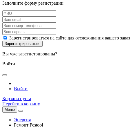
Заполните форму регистрации
Зарегистрироваться на сайте для отслеживания вашего зака
Вы уже зарегистрированы?
Войти
Выйти
Корзина пуста
Перейти в корзину
Меню
Энергия
Ремонт Festool