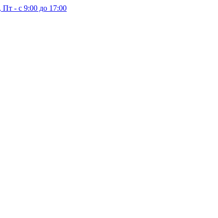
 Пт - с 9:00 до 17:00