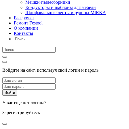
Мешки-пылесборники
Кондукторы и шаблоны для мебели
Шлифовальные ленты и рулоны MIRKA
Рассрочка
Ремонт Festool
О компании
Контакты
Войдите на сайт, используя свой логин и пароль
У вас еще нет логина?
Зарегистрируйтесь