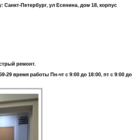
Санкт-Петербург, ул Есенина, дом 18, корпус
ыстрый ремонт.
-29 время работы Пн-чт с 9:00 до 18:00, пт с 9:00 до