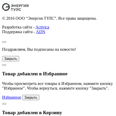
© 2016 ООО “Энергия ТУЛС”. Все права защищены.
Разработка сайта -
Activica
Поддержка сайта -
ADN
Поздравляем, Вы подписаны на новости!
Закрыть
Товар добавлен в Избранное
Чтобы просмотреть все товары в Избранном, нажмите кнопку
"Избранное". Чтобы вернуться, нажмите кнопку "Закрыть".
Избранное
Закрыть
Товар добавлен в Корзину