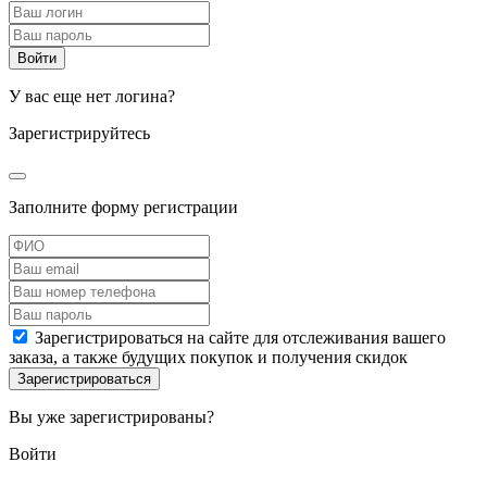
У вас еще нет логина?
Зарегистрируйтесь
Заполните форму регистрации
Зарегистрироваться на сайте для отслеживания вашего
заказа, а также будущих покупок и получения скидок
Вы уже зарегистрированы?
Войти