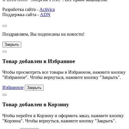
Разработка сайта -
Activica
Поддержка сайта -
ADN
Поздравляем, Вы подписаны на новости!
Закрыть
Товар добавлен в Избранное
Чтобы просмотреть все товары в Избранном, нажмите кнопку
"Избранное". Чтобы вернуться, нажмите кнопку "Закрыть".
Избранное
Закрыть
Товар добавлен в Корзину
Чтобы перейти в Корзину и оформить заказ, нажмите кнопку
"Корзина". Чтобы вернуться, нажмите кнопку "Закрыть".