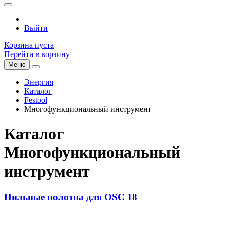
Выйти
Корзина пуста
Перейти в корзину
Меню
Энергия
Каталог
Festool
Многофункциональный инструмент
Каталог
Многофункциональный
инструмент
Пильные полотна для OSC 18