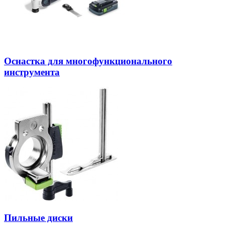
Оснастка для многофункционального
инструмента
Пильные диски