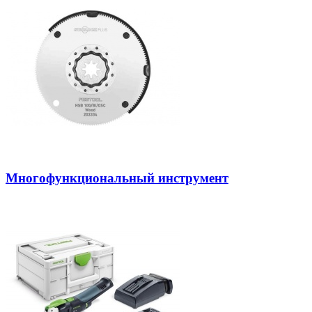
Многофункциональный инструмент