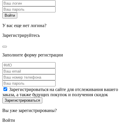
У вас еще нет логина?
Зарегистрируйтесь
Заполните форму регистрации
Зарегистрироваться на сайте для отслеживания вашего
заказа, а также будущих покупок и получения скидок
Вы уже зарегистрированы?
Войти