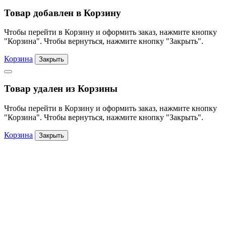
Товар добавлен в Корзину
Чтобы перейти в Корзину и оформить заказ, нажмите кнопку
"Корзина". Чтобы вернуться, нажмите кнопку "Закрыть".
Корзина
Закрыть
Товар удален из Корзины
Чтобы перейти в Корзину и оформить заказ, нажмите кнопку
"Корзина". Чтобы вернуться, нажмите кнопку "Закрыть".
Корзина
Закрыть