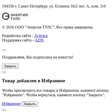
194356 г. Санкт-Петербург, ул. Есенина 18/2 лит. А, пом. 119
© 2016 ООО “Энергия ТУЛС”. Все права защищены.
Разработка сайта -
Activica
Поддержка сайта -
ADN
Поздравляем, Вы подписаны на новости!
Закрыть
Товар добавлен в Избранное
Чтобы просмотреть все товары в Избранном, нажмите кнопку
"Избранное". Чтобы вернуться, нажмите кнопку "Закрыть".
Избранное
Закрыть