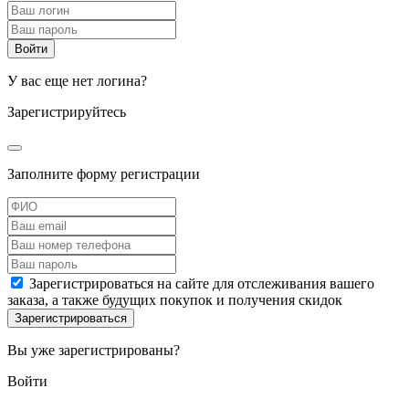
У вас еще нет логина?
Зарегистрируйтесь
Заполните форму регистрации
Зарегистрироваться на сайте для отслеживания вашего
заказа, а также будущих покупок и получения скидок
Вы уже зарегистрированы?
Войти