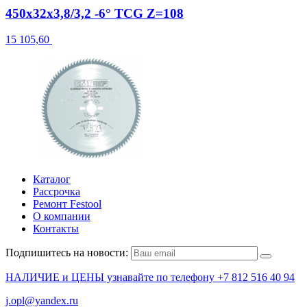
450x32x3,8/3,2 -6° TCG Z=108
15 105,60
Каталог
Рассрочка
Ремонт Festool
О компании
Контакты
Подпишитесь на новости:
НАЛИЧИЕ и ЦЕНЫ узнавайте по телефону +7 812 516 40 94
j.opl@yandex.ru