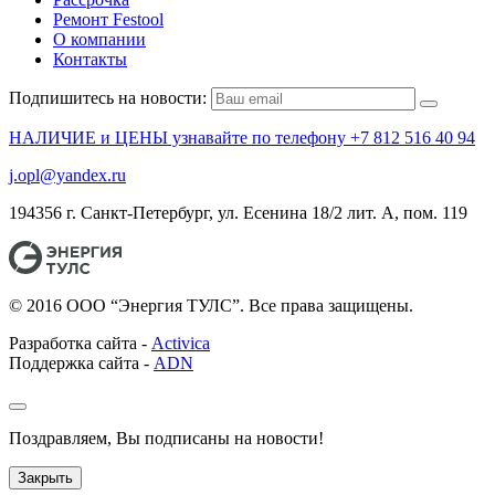
Ремонт Festool
О компании
Контакты
Подпишитесь на новости:
НАЛИЧИЕ и ЦЕНЫ узнавайте по телефону +7 812 516 40 94
j.opl@yandex.ru
194356 г. Санкт-Петербург, ул. Есенина 18/2 лит. А, пом. 119
© 2016 ООО “Энергия ТУЛС”. Все права защищены.
Разработка сайта -
Activica
Поддержка сайта -
ADN
Поздравляем, Вы подписаны на новости!
Закрыть