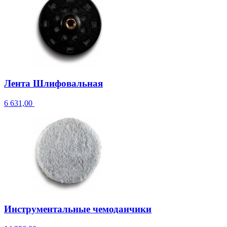
Лента Шлифовальная
6 631,00
Инструментальные чемоданчики