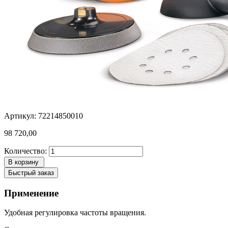
Артикул: 72214850010
98 720,00
Количество:
В корзину
Быстрый заказ
Применение
Удобная регулировка частоты вращения.