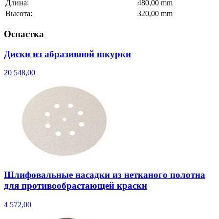
Длина:
480,00 mm
Высота:
320,00 mm
Оснастка
Диски из абразивной шкурки
20 548,00
Шлифовальные насадки из нетканого полотна
для противообрастающей краски
4 572,00