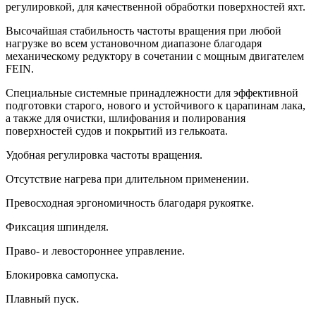
регулировкой, для качественной обработки поверхностей яхт.
Высочайшая стабильность частоты вращения при любой
нагрузке во всем установочном диапазоне благодаря
механическому редуктору в сочетании с мощным двигателем
FEIN.
Специальные системные принадлежности для эффективной
подготовки старого, нового и устойчивого к царапинам лака,
а также для очистки, шлифования и полирования
поверхностей судов и покрытий из гелькоата.
Удобная регулировка частоты вращения.
Отсутствие нагрева при длительном применении.
Превосходная эргономичность благодаря рукоятке.
Фиксация шпинделя.
Право- и левостороннее управление.
Блокировка самопуска.
Плавный пуск.