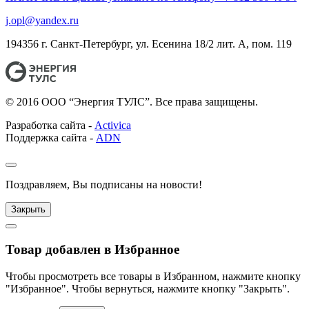
j.opl@yandex.ru
194356 г. Санкт-Петербург, ул. Есенина 18/2 лит. А, пом. 119
© 2016 ООО “Энергия ТУЛС”. Все права защищены.
Разработка сайта -
Activica
Поддержка сайта -
ADN
Поздравляем, Вы подписаны на новости!
Закрыть
Товар добавлен в Избранное
Чтобы просмотреть все товары в Избранном, нажмите кнопку
"Избранное". Чтобы вернуться, нажмите кнопку "Закрыть".