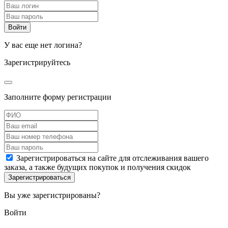
У вас еще нет логина?
Зарегистрируйтесь
Заполните форму регистрации
Зарегистрироваться на сайте для отслеживания вашего
заказа, а также будущих покупок и получения скидок
Вы уже зарегистрированы?
Войти