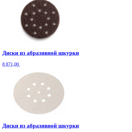
Диски из абразивной шкурки
8 871,00
Диски из абразивной шкурки