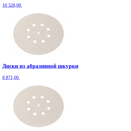
10 328,00
Диски из абразивной шкурки
8 871,00