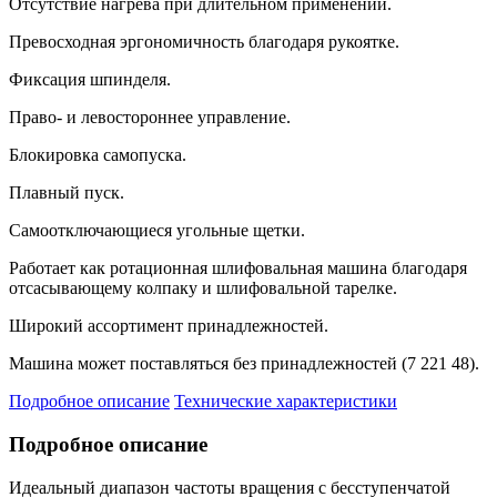
Отсутствие нагрева при длительном применении.
Превосходная эргономичность благодаря рукоятке.
Фиксация шпинделя.
Право- и левостороннее управление.
Блокировка самопуска.
Плавный пуск.
Самоотключающиеся угольные щетки.
Работает как ротационная шлифовальная машина благодаря
отсасывающему колпаку и шлифовальной тарелке.
Широкий ассортимент принадлежностей.
Машина может поставляться без принадлежностей (7 221 48).
Подробное описание
Технические характеристики
Подробное описание
Идеальный диапазон частоты вращения с бесступенчатой