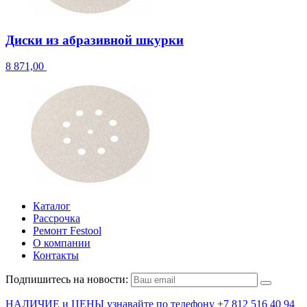
Диски из абразивной шкурки
8 871,00
Каталог
Рассрочка
Ремонт Festool
О компании
Контакты
Подпишитесь на новости:
НАЛИЧИЕ и ЦЕНЫ узнавайте по телефону +7 812 516 40 94