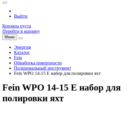
Выйти
Корзина пуста
Перейти в корзину
Меню
Энергия
Каталог
Fein
Обработка поверхности
Полировальный инструмент
Fein WPO 14-15 E набор для полировки яхт
Fein WPO 14-15 E набор для
полировки яхт