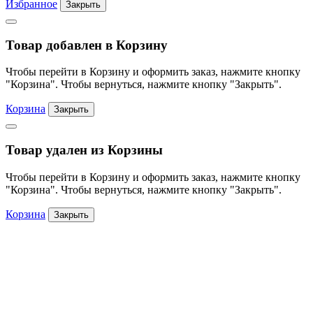
Избранное
Закрыть
Товар добавлен в Корзину
Чтобы перейти в Корзину и оформить заказ, нажмите кнопку
"Корзина". Чтобы вернуться, нажмите кнопку "Закрыть".
Корзина
Закрыть
Товар удален из Корзины
Чтобы перейти в Корзину и оформить заказ, нажмите кнопку
"Корзина". Чтобы вернуться, нажмите кнопку "Закрыть".
Корзина
Закрыть