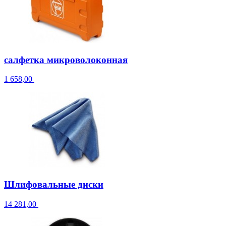
салфетка микроволоконная
1 658,00
Шлифовальные диски
14 281,00