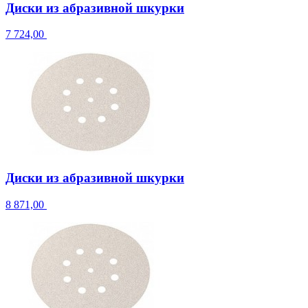
Диски из абразивной шкурки
7 724,00
Диски из абразивной шкурки
8 871,00