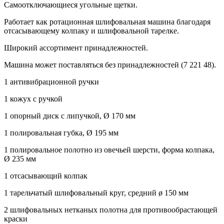
Самоотключающиеся угольные щетки.
Работает как ротационная шлифовальная машина благодаря
отсасывающему колпаку и шлифовальной тарелке.
Широкий ассортимент принадлежностей.
Машина может поставляться без принадлежностей (7 221 48).
1 антивибрационной ручки
1 кожух с ручкой
1 опорный диск с липучкой, Ø 170 мм
1 полировальная губка, Ø 195 мм
1 полировальное полотно из овечьей шерсти, форма колпака,
Ø 235 мм
1 отсасывающий колпак
1 тарельчатый шлифовальный круг, средний ø 150 мм
2 шлифовальных нетканых полотна для противообрастающей
краски