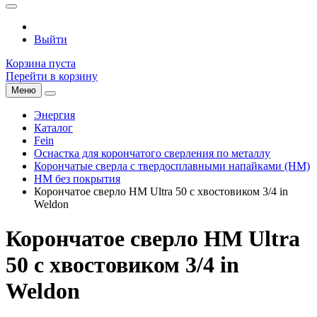
Выйти
Корзина пуста
Перейти в корзину
Меню
Энергия
Каталог
Fein
Оснастка для корончатого сверления по металлу
Корончатые сверла с твердосплавными напайками (HM)
HM без покрытия
Корончатое сверло HM Ultra 50 с хвостовиком 3/4 in
Weldon
Корончатое сверло HM Ultra
50 с хвостовиком 3/4 in
Weldon