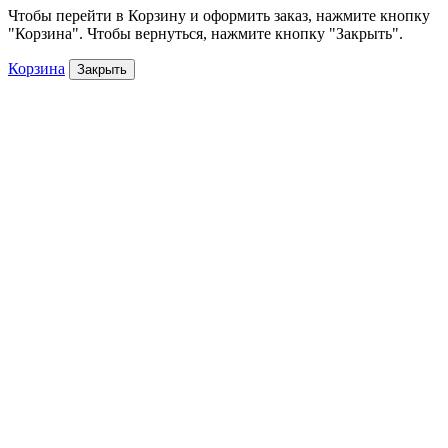
Чтобы перейти в Корзину и оформить заказ, нажмите кнопку
"Корзина". Чтобы вернуться, нажмите кнопку "Закрыть".
Корзина
Закрыть