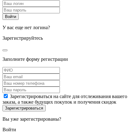
У вас еще нет логина?
Зарегистрируйтесь
Заполните форму регистрации
Зарегистрироваться на сайте для отслеживания вашего
заказа, а также будущих покупок и получения скидок
Вы уже зарегистрированы?
Войти