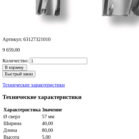
Артикул: 63127321010
9 659,00
Количество:
В корзину
Быстрый заказ
Технические характеристики
Технические характеристики
Характеристика
Значение
Ø сверл
57 мм
Ширина
40,00
Длина
80,00
Высота
5,00