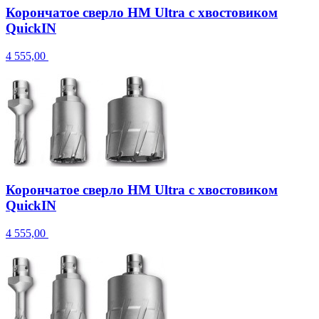
Корончатое сверло HM Ultra с хвостовиком
QuickIN
4 555,00
Корончатое сверло HM Ultra с хвостовиком
QuickIN
4 555,00