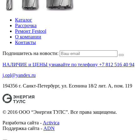
Каталог
Рассрочка
Ремонт Festool
О компании
Контакты
Подпишитесь на новости:
НАЛИЧИЕ и ЦЕНЫ узнавайте по телефону +7 812 516 40 94
j.opl@yandex.ru
194356 г. Санкт-Петербург, ул. Есенина 18/2 лит. А, пом. 119
© 2016 ООО “Энергия ТУЛС”. Все права защищены.
Разработка сайта -
Activica
Поддержка сайта -
ADN