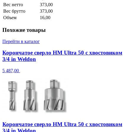
Вес нетто
373,00
Вес брутто
373,00
Объем
16,00
Похожие товары
Перейти в каталог
Корончатое сверло HM Ultra 50 с хвостовиком
3/4 in Weldon
5 487,00
Корончатое сверло HM Ultra 50 с хвостовиком
3/4 in Weldon