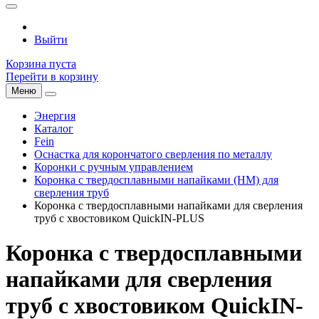
Выйти
Корзина пуста
Перейти в корзину
Меню
Энергия
Каталог
Fein
Оснастка для корончатого сверления по металлу
Коронки с ручным управлением
Коронка с твердосплавными напайками (HM) для
сверления труб
Коронка с твердосплавными напайками для сверления
труб с хвостовиком QuickIN-PLUS
Коронка с твердосплавными
напайками для сверления
труб с хвостовиком QuickIN-