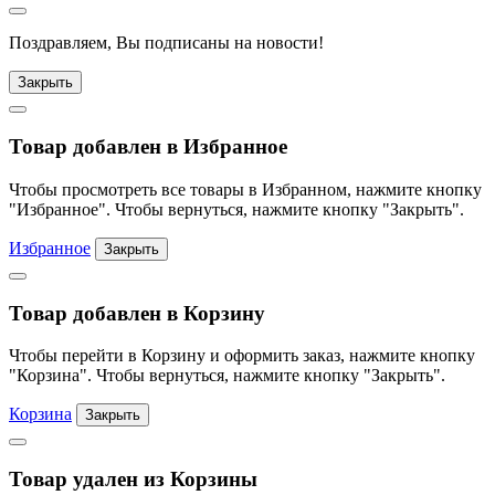
Поздравляем, Вы подписаны на новости!
Закрыть
Товар добавлен в Избранное
Чтобы просмотреть все товары в Избранном, нажмите кнопку
"Избранное". Чтобы вернуться, нажмите кнопку "Закрыть".
Избранное
Закрыть
Товар добавлен в Корзину
Чтобы перейти в Корзину и оформить заказ, нажмите кнопку
"Корзина". Чтобы вернуться, нажмите кнопку "Закрыть".
Корзина
Закрыть
Товар удален из Корзины