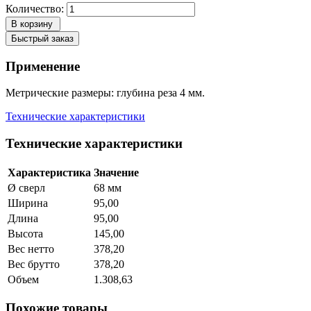
Количество:
В корзину
Быстрый заказ
Применение
Метрические размеры: глубина реза 4 мм.
Технические характеристики
Технические характеристики
Характеристика
Значение
Ø сверл
68 мм
Ширина
95,00
Длина
95,00
Высота
145,00
Вес нетто
378,20
Вес брутто
378,20
Объем
1.308,63
Похожие товары