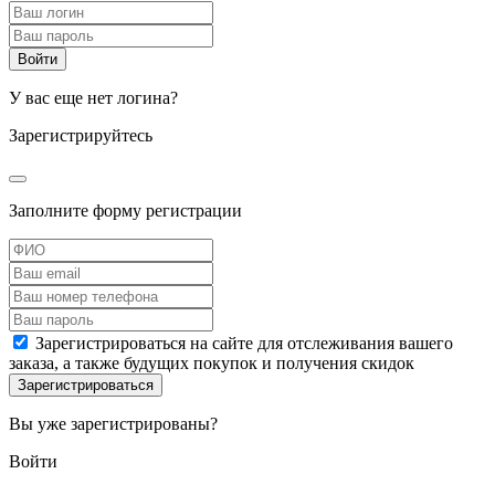
У вас еще нет логина?
Зарегистрируйтесь
Заполните форму регистрации
Зарегистрироваться на сайте для отслеживания вашего
заказа, а также будущих покупок и получения скидок
Вы уже зарегистрированы?
Войти