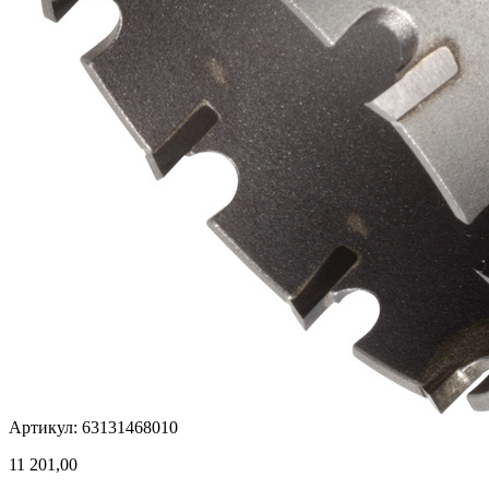
Артикул: 63131468010
11 201,00