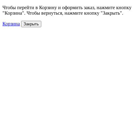
Чтобы перейти в Корзину и оформить заказ, нажмите кнопку
"Корзина". Чтобы вернуться, нажмите кнопку "Закрыть".
Корзина
Закрыть