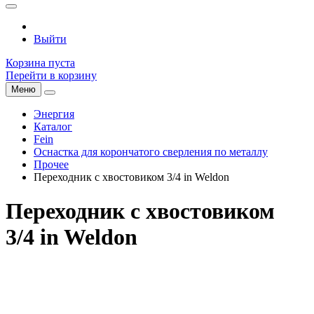
Выйти
Корзина пуста
Перейти в корзину
Меню
Энергия
Каталог
Fein
Оснастка для корончатого сверления по металлу
Прочее
Переходник с хвостовиком 3/4 in Weldon
Переходник с хвостовиком
3/4 in Weldon