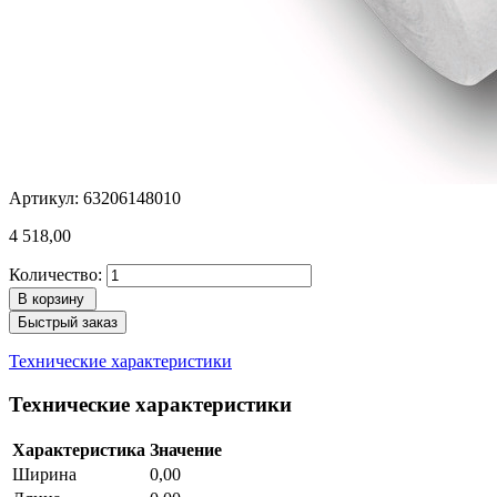
Артикул: 63206148010
4 518,00
Количество:
В корзину
Быстрый заказ
Технические характеристики
Технические характеристики
Характеристика
Значение
Ширина
0,00