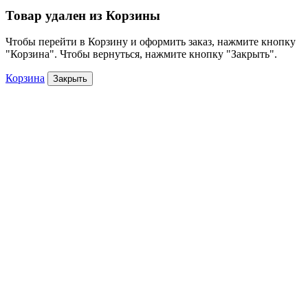
Товар удален из Корзины
Чтобы перейти в Корзину и оформить заказ, нажмите кнопку
"Корзина". Чтобы вернуться, нажмите кнопку "Закрыть".
Корзина
Закрыть