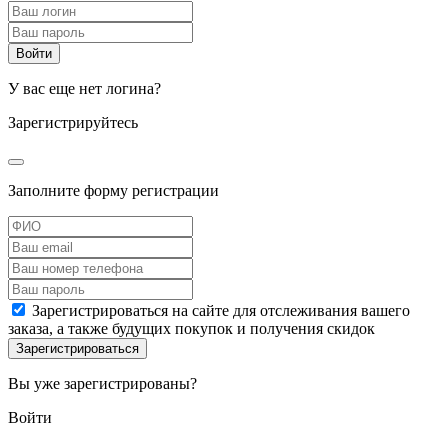
У вас еще нет логина?
Зарегистрируйтесь
Заполните форму регистрации
Зарегистрироваться на сайте для отслеживания вашего
заказа, а также будущих покупок и получения скидок
Вы уже зарегистрированы?
Войти