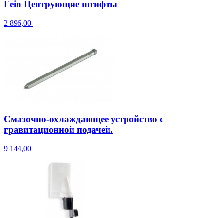
Fein Центрующие штифты
2 896,00
Смазочно-охлаждающее устройство с
гравитационной подачей.
9 144,00