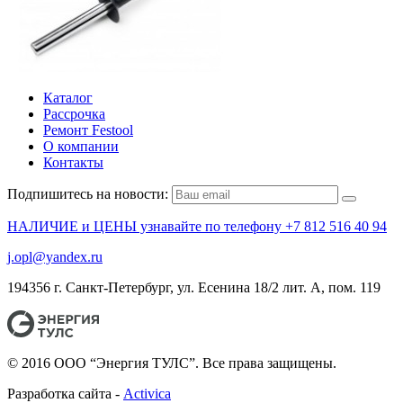
Каталог
Рассрочка
Ремонт Festool
О компании
Контакты
Подпишитесь на новости:
НАЛИЧИЕ и ЦЕНЫ узнавайте по телефону +7 812 516 40 94
j.opl@yandex.ru
194356 г. Санкт-Петербург, ул. Есенина 18/2 лит. А, пом. 119
© 2016 ООО “Энергия ТУЛС”. Все права защищены.
Разработка сайта -
Activica