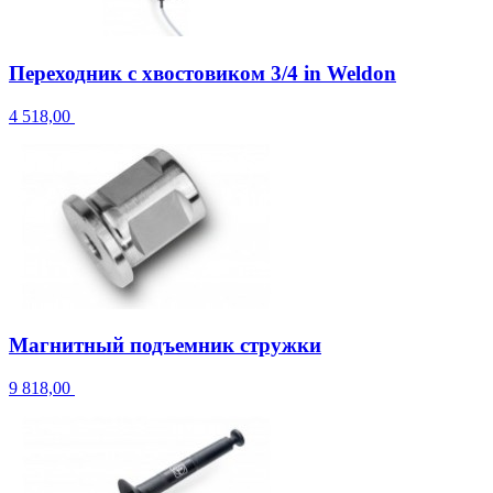
Переходник с хвостовиком 3/4 in Weldon
4 518,00
Магнитный подъемник стружки
9 818,00