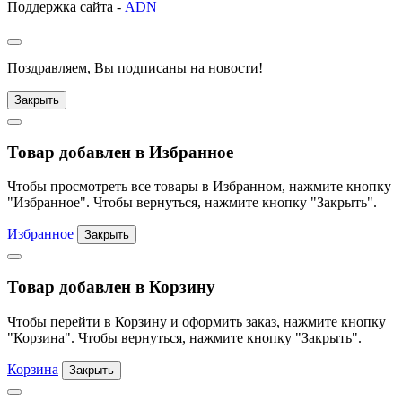
Поддержка сайта -
ADN
Поздравляем, Вы подписаны на новости!
Закрыть
Товар добавлен в Избранное
Чтобы просмотреть все товары в Избранном, нажмите кнопку
"Избранное". Чтобы вернуться, нажмите кнопку "Закрыть".
Избранное
Закрыть
Товар добавлен в Корзину
Чтобы перейти в Корзину и оформить заказ, нажмите кнопку
"Корзина". Чтобы вернуться, нажмите кнопку "Закрыть".
Корзина
Закрыть