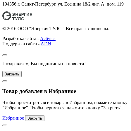
194356 г. Санкт-Петербург, ул. Есенина 18/2 лит. А, пом. 119
© 2016 ООО “Энергия ТУЛС”. Все права защищены.
Разработка сайта -
Activica
Поддержка сайта -
ADN
Поздравляем, Вы подписаны на новости!
Закрыть
Товар добавлен в Избранное
Чтобы просмотреть все товары в Избранном, нажмите кнопку
"Избранное". Чтобы вернуться, нажмите кнопку "Закрыть".
Избранное
Закрыть