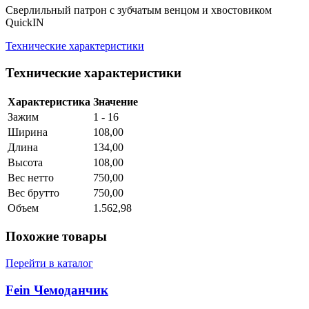
Сверлильный патрон с зубчатым венцом и хвостовиком
QuickIN
Технические характеристики
Технические характеристики
Характеристика
Значение
Зажим
1 - 16
Ширина
108,00
Длина
134,00
Высота
108,00
Вес нетто
750,00
Вес брутто
750,00
Объем
1.562,98
Похожие товары
Перейти в каталог
Fein Чемоданчик