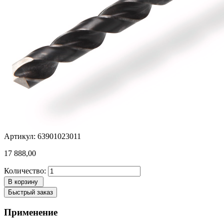
Артикул: 63901023011
17 888,00
Количество:
В корзину
Быстрый заказ
Применение