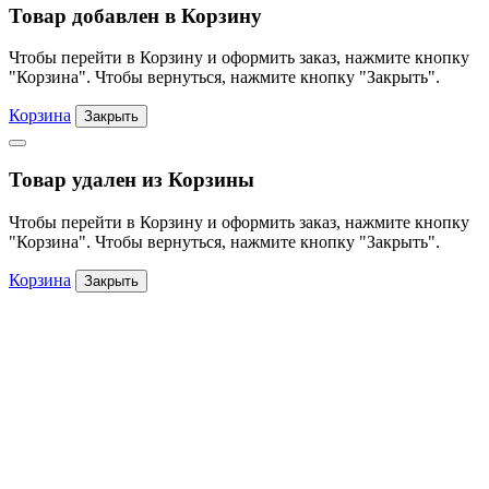
Товар добавлен в Корзину
Чтобы перейти в Корзину и оформить заказ, нажмите кнопку
"Корзина". Чтобы вернуться, нажмите кнопку "Закрыть".
Корзина
Закрыть
Товар удален из Корзины
Чтобы перейти в Корзину и оформить заказ, нажмите кнопку
"Корзина". Чтобы вернуться, нажмите кнопку "Закрыть".
Корзина
Закрыть