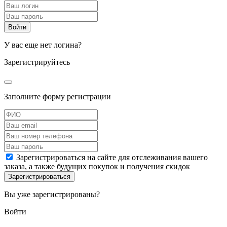
У вас еще нет логина?
Зарегистрируйтесь
Заполните форму регистрации
Зарегистрироваться на сайте для отслеживания вашего
заказа, а также будущих покупок и получения скидок
Вы уже зарегистрированы?
Войти