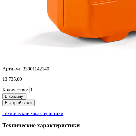
Артикул: 33901142140
13 735,00
Количество:
В корзину
Быстрый заказ
Технические характеристики
Технические характеристики