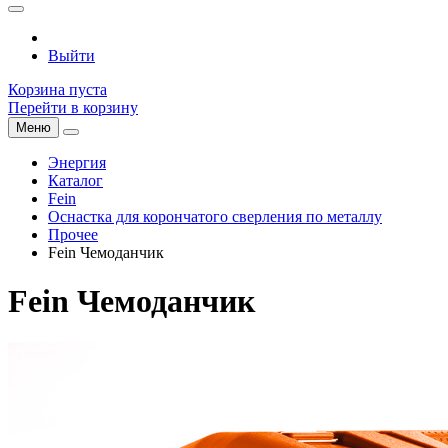
Выйти
Корзина пуста
Перейти в корзину
Меню
Энергия
Каталог
Fein
Оснастка для корончатого сверления по металлу
Прочее
Fein Чемоданчик
Fein Чемоданчик