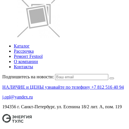
Каталог
Рассрочка
Ремонт Festool
О компании
Контакты
Подпишитесь на новости:
НАЛИЧИЕ и ЦЕНЫ узнавайте по телефону +7 812 516 40 94
j.opl@yandex.ru
194356 г. Санкт-Петербург, ул. Есенина 18/2 лит. А, пом. 119