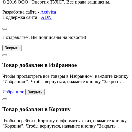
© 2016 ООО “Энергия ТУЛС”. Все права защищены.
Разработка сайта -
Activica
Поддержка сайта -
ADN
Поздравляем, Вы подписаны на новости!
Закрыть
Товар добавлен в Избранное
Чтобы просмотреть все товары в Избранном, нажмите кнопку
"Избранное". Чтобы вернуться, нажмите кнопку "Закрыть".
Избранное
Закрыть
Товар добавлен в Корзину
Чтобы перейти в Корзину и оформить заказ, нажмите кнопку
"Корзина". Чтобы вернуться, нажмите кнопку "Закрыть".