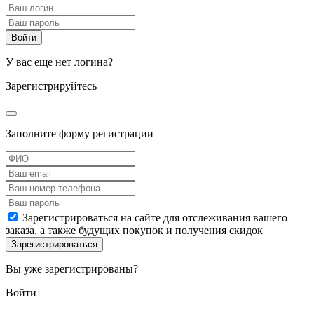
У вас еще нет логина?
Зарегистрируйтесь
Заполните форму регистрации
Зарегистрироваться на сайте для отслеживания вашего
заказа, а также будущих покупок и получения скидок
Вы уже зарегистрированы?
Войти