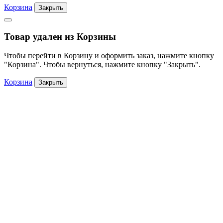
Корзина
Закрыть
Товар удален из Корзины
Чтобы перейти в Корзину и оформить заказ, нажмите кнопку
"Корзина". Чтобы вернуться, нажмите кнопку "Закрыть".
Корзина
Закрыть