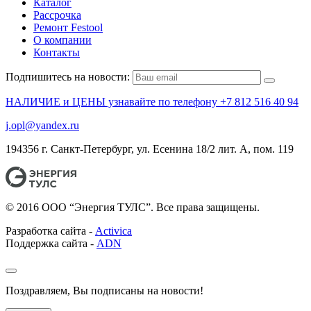
Каталог
Рассрочка
Ремонт Festool
О компании
Контакты
Подпишитесь на новости:
НАЛИЧИЕ и ЦЕНЫ узнавайте по телефону +7 812 516 40 94
j.opl@yandex.ru
194356 г. Санкт-Петербург, ул. Есенина 18/2 лит. А, пом. 119
© 2016 ООО “Энергия ТУЛС”. Все права защищены.
Разработка сайта -
Activica
Поддержка сайта -
ADN
Поздравляем, Вы подписаны на новости!