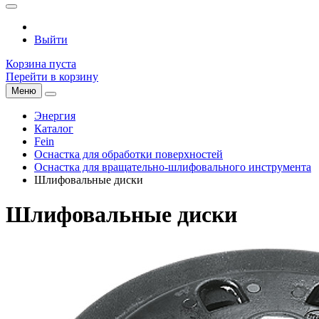
Выйти
Корзина пуста
Перейти в корзину
Меню
Энергия
Каталог
Fein
Оснастка для обработки поверхностей
Оснастка для вращательно-шлифовального инструмента
Шлифовальные диски
Шлифовальные диски