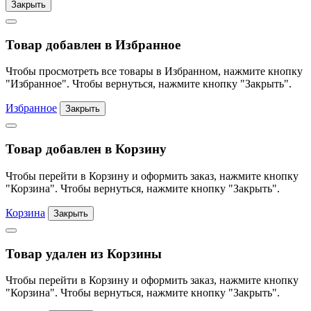
Закрыть
Товар добавлен в Избранное
Чтобы просмотреть все товары в Избранном, нажмите кнопку
"Избранное". Чтобы вернуться, нажмите кнопку "Закрыть".
Избранное
Закрыть
Товар добавлен в Корзину
Чтобы перейти в Корзину и оформить заказ, нажмите кнопку
"Корзина". Чтобы вернуться, нажмите кнопку "Закрыть".
Корзина
Закрыть
Товар удален из Корзины
Чтобы перейти в Корзину и оформить заказ, нажмите кнопку
"Корзина". Чтобы вернуться, нажмите кнопку "Закрыть".