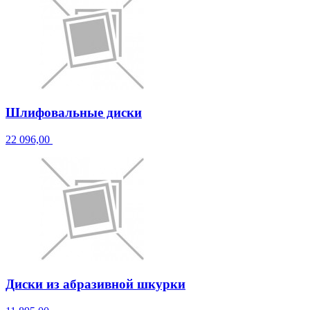
Шлифовальные диски
22 096,00
Диски из абразивной шкурки