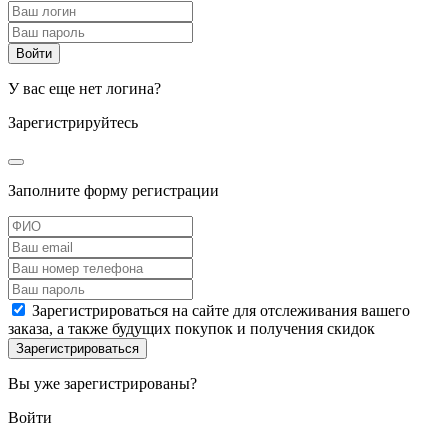
У вас еще нет логина?
Зарегистрируйтесь
Заполните форму регистрации
Зарегистрироваться на сайте для отслеживания вашего
заказа, а также будущих покупок и получения скидок
Вы уже зарегистрированы?
Войти