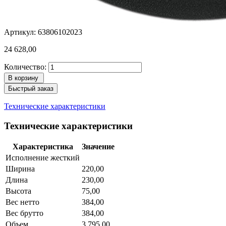
Артикул: 63806102023
24 628,00
Количество:
В корзину
Быстрый заказ
Технические характеристики
Технические характеристики
Характеристика
Значение
Исполнение жесткий
Ширина
220,00
Длина
230,00
Высота
75,00
Вес нетто
384,00
Вес брутто
384,00
Объем
3.795,00