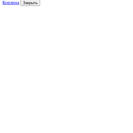
Корзина
Закрыть