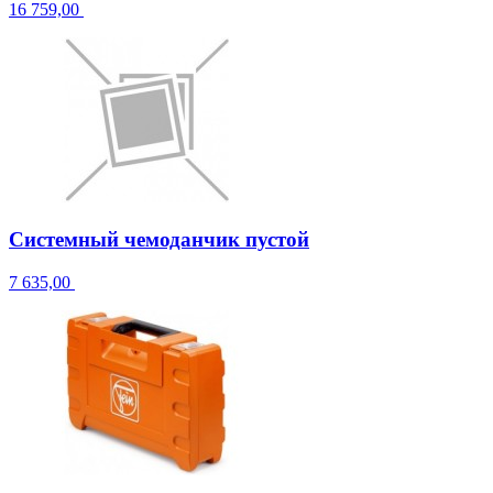
16 759,00
Системный чемоданчик пустой
7 635,00