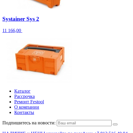
Systainer Sys 2
11 166,00
Каталог
Рассрочка
Ремонт Festool
О компании
Контакты
Подпишитесь на новости: