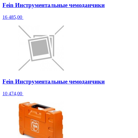
Fein Инструментальные чемоданчики
16 485,00
Fein Инструментальные чемоданчики
10 474,00