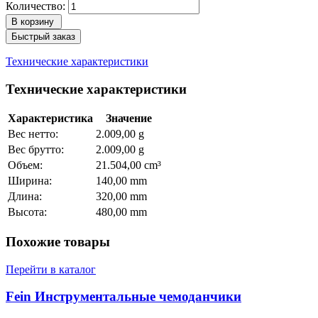
Количество:
В корзину
Быстрый заказ
Технические характеристики
Технические характеристики
Характеристика
Значение
Вес нетто:
2.009,00 g
Вес брутто:
2.009,00 g
Объем:
21.504,00 cm³
Ширина:
140,00 mm
Длина:
320,00 mm
Высота:
480,00 mm
Похожие товары
Перейти в каталог
Fein Инструментальные чемоданчики