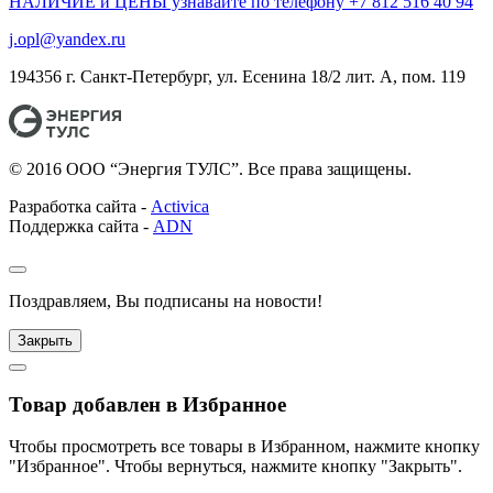
НАЛИЧИЕ и ЦЕНЫ узнавайте по телефону +7 812 516 40 94
j.opl@yandex.ru
194356 г. Санкт-Петербург, ул. Есенина 18/2 лит. А, пом. 119
© 2016 ООО “Энергия ТУЛС”. Все права защищены.
Разработка сайта -
Activica
Поддержка сайта -
ADN
Поздравляем, Вы подписаны на новости!
Закрыть
Товар добавлен в Избранное
Чтобы просмотреть все товары в Избранном, нажмите кнопку
"Избранное". Чтобы вернуться, нажмите кнопку "Закрыть".