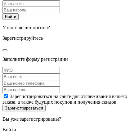
У вас еще нет логина?
Зарегистрируйтесь
Заполните форму регистрации
Зарегистрироваться на сайте для отслеживания вашего
заказа, а также будущих покупок и получения скидок
Вы уже зарегистрированы?
Войти