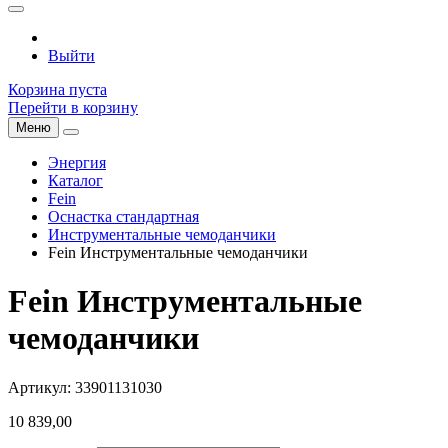
Выйти
Корзина пуста
Перейти в корзину
Меню
Энергия
Каталог
Fein
Оснастка стандартная
Инструментальные чемоданчики
Fein Инструментальные чемоданчики
Fein Инструментальные
чемоданчики
Артикул: 33901131030
10 839,00