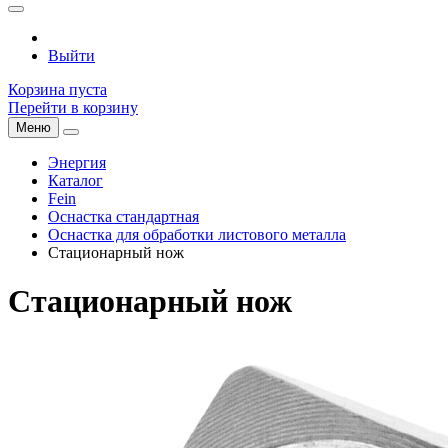
Выйти
Корзина пуста
Перейти в корзину
Меню
Энергия
Каталог
Fein
Оснастка стандартная
Оснастка для обработки листового металла
Стационарный нож
Стационарный нож