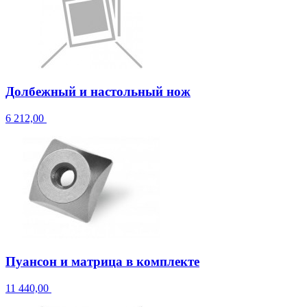
Долбежный и настольный нож
6 212,00
Пуансон и матрица в комплекте
11 440,00