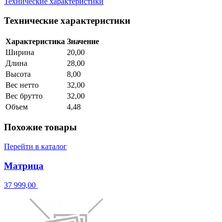
Технические характеристики
Технические характеристики
Характеристика
Значение
Ширина
20,00
Длина
28,00
Высота
8,00
Вес нетто
32,00
Вес брутто
32,00
Объем
4,48
Похожие товары
Перейти в каталог
Матрица
37 999,00