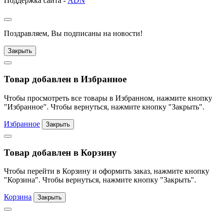
Поддержка сайта -
ADN
Поздравляем, Вы подписаны на новости!
Закрыть
Товар добавлен в Избранное
Чтобы просмотреть все товары в Избранном, нажмите кнопку
"Избранное". Чтобы вернуться, нажмите кнопку "Закрыть".
Избранное
Закрыть
Товар добавлен в Корзину
Чтобы перейти в Корзину и оформить заказ, нажмите кнопку
"Корзина". Чтобы вернуться, нажмите кнопку "Закрыть".
Корзина
Закрыть