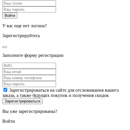
У вас еще нет логина?
Зарегистрируйтесь
Заполните форму регистрации
Зарегистрироваться на сайте для отслеживания вашего
заказа, а также будущих покупок и получения скидок
Вы уже зарегистрированы?
Войти