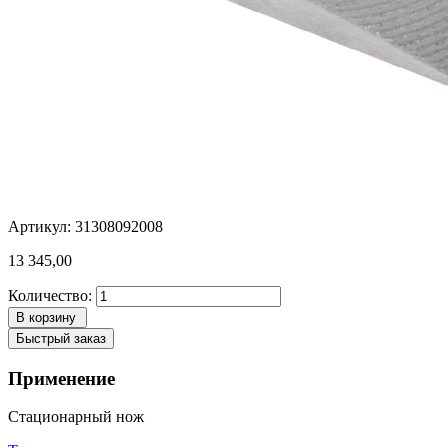
Артикул: 31308092008
13 345,00
Количество:
В корзину
Быстрый заказ
Применение
Стационарный нож