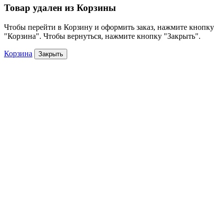
Товар удален из Корзины
Чтобы перейти в Корзину и оформить заказ, нажмите кнопку
"Корзина". Чтобы вернуться, нажмите кнопку "Закрыть".
Корзина
Закрыть