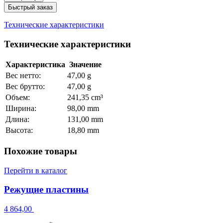
Быстрый заказ
Технические характеристики
Технические характеристики
Характеристика
Значение
Вес нетто:
47,00 g
Вес брутто:
47,00 g
Объем:
241,35 cm³
Ширина:
98,00 mm
Длина:
131,00 mm
Высота:
18,80 mm
Похожие товары
Перейти в каталог
Режущие пластины
4 864,00