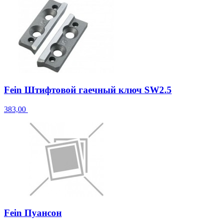
Fein Штифтовой гаечный ключ SW2.5
383,00
Fein Пуансон