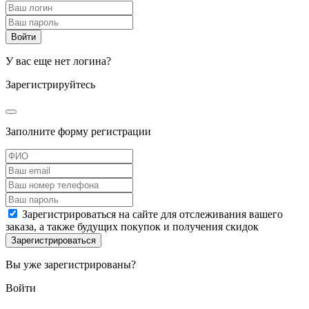
У вас еще нет логина?
Зарегистрируйтесь
Заполните форму регистрации
Зарегистрироваться на сайте для отслеживания вашего
заказа, а также будущих покупок и получения скидок
Вы уже зарегистрированы?
Войти