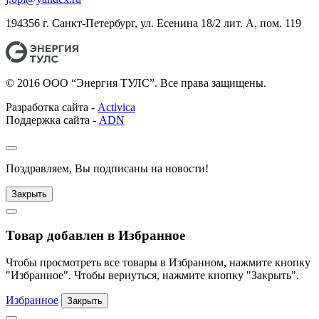
194356 г. Санкт-Петербург, ул. Есенина 18/2 лит. А, пом. 119
© 2016 ООО “Энергия ТУЛС”. Все права защищены.
Разработка сайта -
Activica
Поддержка сайта -
ADN
Поздравляем, Вы подписаны на новости!
Закрыть
Товар добавлен в Избранное
Чтобы просмотреть все товары в Избранном, нажмите кнопку
"Избранное". Чтобы вернуться, нажмите кнопку "Закрыть".
Избранное
Закрыть