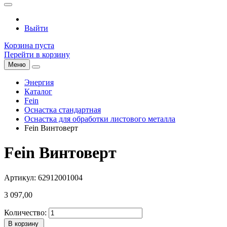
Выйти
Корзина пуста
Перейти в корзину
Меню
Энергия
Каталог
Fein
Оснастка стандартная
Оснастка для обработки листового металла
Fein Винтоверт
Fein Винтоверт
Артикул: 62912001004
3 097,00
Количество:
В корзину