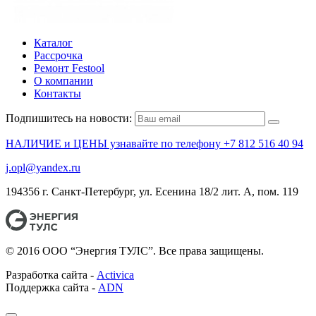
Каталог
Рассрочка
Ремонт Festool
О компании
Контакты
Подпишитесь на новости:
НАЛИЧИЕ и ЦЕНЫ узнавайте по телефону +7 812 516 40 94
j.opl@yandex.ru
194356 г. Санкт-Петербург, ул. Есенина 18/2 лит. А, пом. 119
© 2016 ООО “Энергия ТУЛС”. Все права защищены.
Разработка сайта -
Activica
Поддержка сайта -
ADN