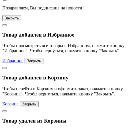
Поздравляем, Вы подписаны на новости!
Закрыть
Товар добавлен в Избранное
Чтобы просмотреть все товары в Избранном, нажмите кнопку
"Избранное". Чтобы вернуться, нажмите кнопку "Закрыть".
Избранное
Закрыть
Товар добавлен в Корзину
Чтобы перейти в Корзину и оформить заказ, нажмите кнопку
"Корзина". Чтобы вернуться, нажмите кнопку "Закрыть".
Корзина
Закрыть
Товар удален из Корзины