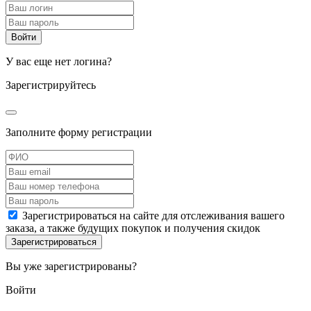
У вас еще нет логина?
Зарегистрируйтесь
Заполните форму регистрации
Зарегистрироваться на сайте для отслеживания вашего
заказа, а также будущих покупок и получения скидок
Вы уже зарегистрированы?
Войти