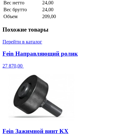
Вес нетто
24,00
Вес брутто
24,00
Объем
209,00
Похожие товары
Перейти в каталог
Fein Направляющий ролик
27 870,00
Fein Зажимной винт KX