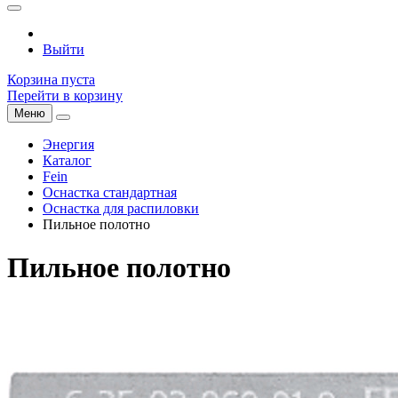
Выйти
Корзина пуста
Перейти в корзину
Меню
Энергия
Каталог
Fein
Оснастка стандартная
Оснастка для распиловки
Пильное полотно
Пильное полотно