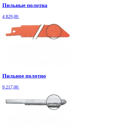
Пильные полотна
4 829,00
Пильное полотно
9 217,00