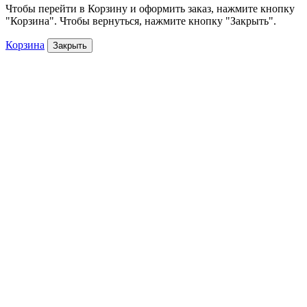
Чтобы перейти в Корзину и оформить заказ, нажмите кнопку
"Корзина". Чтобы вернуться, нажмите кнопку "Закрыть".
Корзина
Закрыть