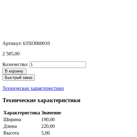
Артикул: 63503060010
2 585,00
Количество:
В корзину
Быстрый заказ
Технические характеристики
Технические характеристики
Характеристика
Значение
Ширина
190,00
Длина
220,00
Высота
5,00