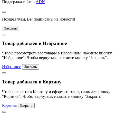
Поддержка сайта -
ADN
Поздравляем, Вы подписаны на новости!
Закрыть
Товар добавлен в Избранное
Чтобы просмотреть все товары в Избранном, нажмите кнопку
"Избранное". Чтобы вернуться, нажмите кнопку "Закрыть".
Избранное
Закрыть
Товар добавлен в Корзину
Чтобы перейти в Корзину и оформить заказ, нажмите кнопку
"Корзина". Чтобы вернуться, нажмите кнопку "Закрыть".
Корзина
Закрыть