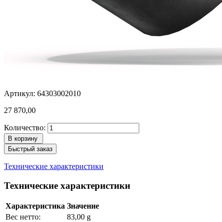
Артикул: 64303002010
27 870,00
Количество:
В корзину
Быстрый заказ
Технические характеристики
Технические характеристики
Характеристика
Значение
Вес нетто:
83,00 g