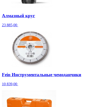
Алмазный круг
23 885,00
Fein Инструментальные чемоданчики
10 839,00