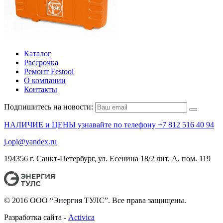
Каталог
Рассрочка
Ремонт Festool
О компании
Контакты
Подпишитесь на новости:
НАЛИЧИЕ и ЦЕНЫ узнавайте по телефону +7 812 516 40 94
j.opl@yandex.ru
194356 г. Санкт-Петербург, ул. Есенина 18/2 лит. А, пом. 119
© 2016 ООО “Энергия ТУЛС”. Все права защищены.
Разработка сайта -
Activica