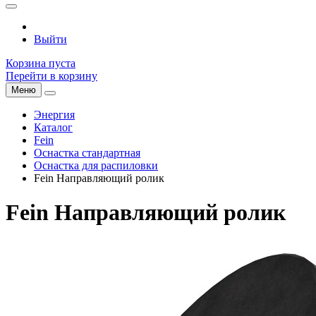
Выйти
Корзина пуста
Перейти в корзину
Меню
Энергия
Каталог
Fein
Оснастка стандартная
Оснастка для распиловки
Fein Направляющий ролик
Fein Направляющий ролик