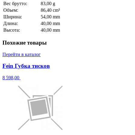
Вес брутто:
83,00 g
Объем:
86,40 cm³
Ширина:
54,00 mm
Длина:
40,00 mm
Высота:
40,00 mm
Похожие товары
Перейти в каталог
Fein Губка тисков
8 598,00