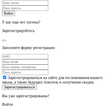
У вас еще нет логина?
Зарегистрируйтесь
Заполните форму регистрации
Зарегистрироваться на сайте для отслеживания вашего
заказа, а также будущих покупок и получения скидок
Вы уже зарегистрированы?
Войти