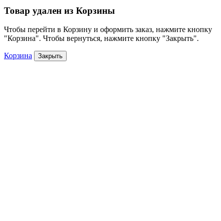
Товар удален из Корзины
Чтобы перейти в Корзину и оформить заказ, нажмите кнопку
"Корзина". Чтобы вернуться, нажмите кнопку "Закрыть".
Корзина
Закрыть