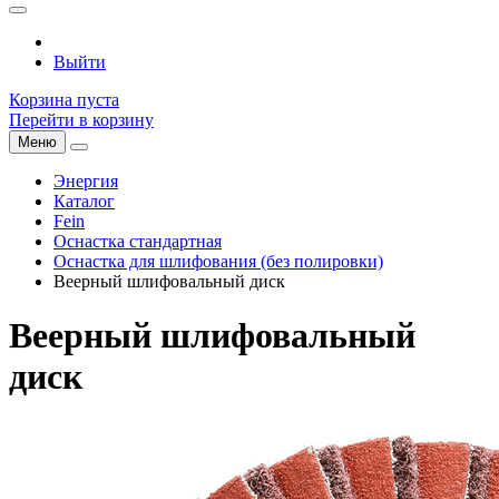
Выйти
Корзина пуста
Перейти в корзину
Меню
Энергия
Каталог
Fein
Оснастка стандартная
Оснастка для шлифования (без полировки)
Веерный шлифовальный диск
Веерный шлифовальный
диск