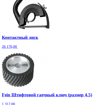
Контактный диск
26 176,00
Fein Штифтовой гаечный ключ (размер 4.5)
1 312,00