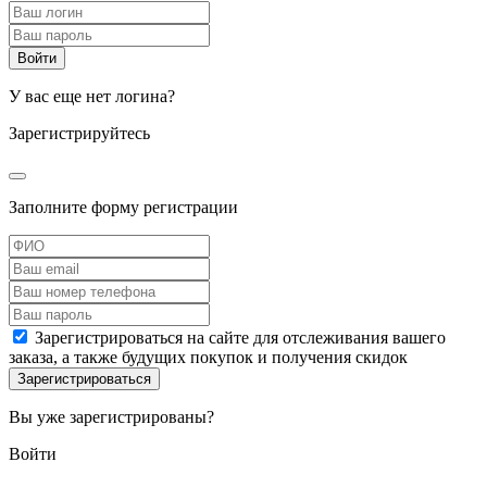
У вас еще нет логина?
Зарегистрируйтесь
Заполните форму регистрации
Зарегистрироваться на сайте для отслеживания вашего
заказа, а также будущих покупок и получения скидок
Вы уже зарегистрированы?
Войти