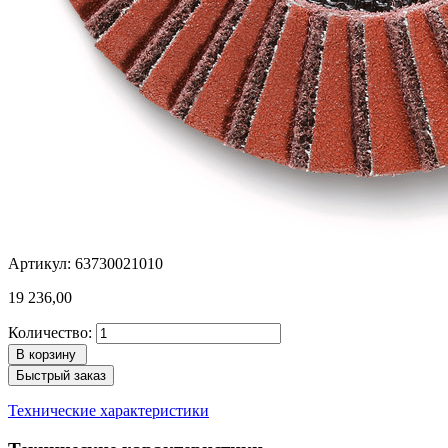
Артикул: 63730021010
19 236,00
Количество:
В корзину
Быстрый заказ
Технические характеристики