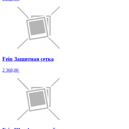
Fein Защитная сетка
2 368,00