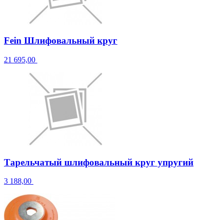
Fein Шлифовальный круг
21 695,00
Тарельчатый шлифовальный круг упругий
3 188,00