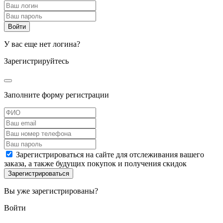
У вас еще нет логина?
Зарегистрируйтесь
Заполните форму регистрации
Зарегистрироваться на сайте для отслеживания вашего
заказа, а также будущих покупок и получения скидок
Вы уже зарегистрированы?
Войти