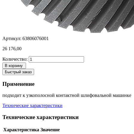
Артикул: 63806076001
26 176,00
Количество:
В корзину
Быстрый заказ
Применение
подходит к узкополосной контактной шлифовальной машинке
Технические характеристики
Технические характеристики
Характеристика
Значение