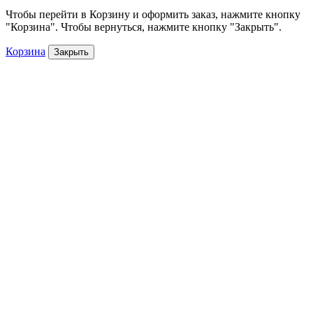
Чтобы перейти в Корзину и оформить заказ, нажмите кнопку
"Корзина". Чтобы вернуться, нажмите кнопку "Закрыть".
Корзина
Закрыть