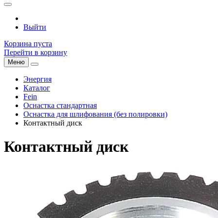
Выйти
Корзина пуста
Перейти в корзину
Меню
Энергия
Каталог
Fein
Оснастка стандартная
Оснастка для шлифования (без полировки)
Контактный диск
Контактный диск