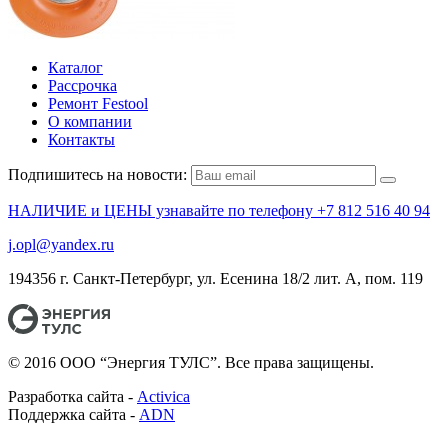
Каталог
Рассрочка
Ремонт Festool
О компании
Контакты
Подпишитесь на новости:
НАЛИЧИЕ и ЦЕНЫ узнавайте по телефону +7 812 516 40 94
j.opl@yandex.ru
194356 г. Санкт-Петербург, ул. Есенина 18/2 лит. А, пом. 119
© 2016 ООО “Энергия ТУЛС”. Все права защищены.
Разработка сайта -
Activica
Поддержка сайта -
ADN