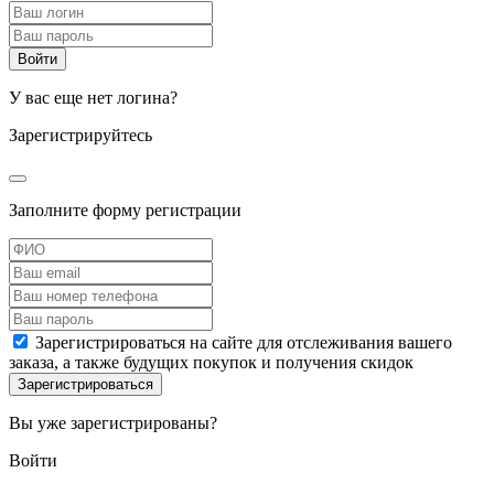
У вас еще нет логина?
Зарегистрируйтесь
Заполните форму регистрации
Зарегистрироваться на сайте для отслеживания вашего
заказа, а также будущих покупок и получения скидок
Вы уже зарегистрированы?
Войти