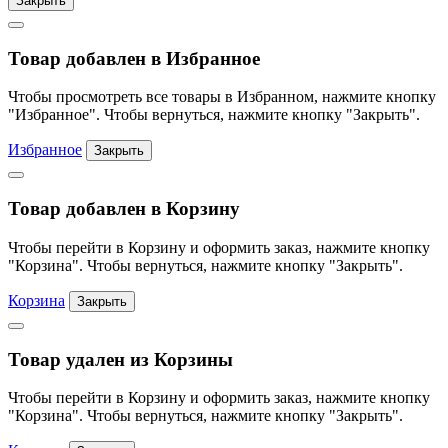
Закрыть
Товар добавлен в Избранное
Чтобы просмотреть все товары в Избранном, нажмите кнопку
"Избранное". Чтобы вернуться, нажмите кнопку "Закрыть".
Избранное
Закрыть
Товар добавлен в Корзину
Чтобы перейти в Корзину и оформить заказ, нажмите кнопку
"Корзина". Чтобы вернуться, нажмите кнопку "Закрыть".
Корзина
Закрыть
Товар удален из Корзины
Чтобы перейти в Корзину и оформить заказ, нажмите кнопку
"Корзина". Чтобы вернуться, нажмите кнопку "Закрыть".