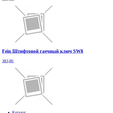
Fein Штифтовой гаечный ключ SW8
383,00
Каталог