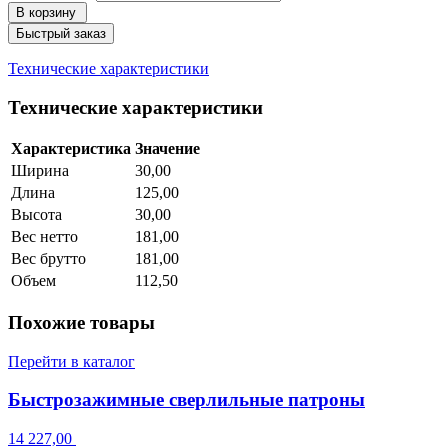
В корзину
Быстрый заказ
Технические характеристики
Технические характеристики
Характеристика
Значение
Ширина
30,00
Длина
125,00
Высота
30,00
Вес нетто
181,00
Вес брутто
181,00
Объем
112,50
Похожие товары
Перейти в каталог
Быстрозажимные сверлильные патроны
14 227,00