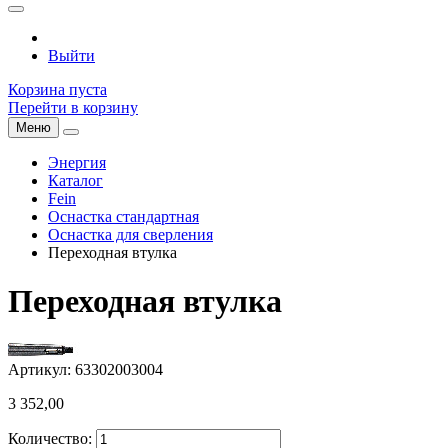
Выйти
Корзина пуста
Перейти в корзину
Меню
Энергия
Каталог
Fein
Оснастка стандартная
Оснастка для сверления
Переходная втулка
Переходная втулка
Артикул: 63302003004
3 352,00
Количество: