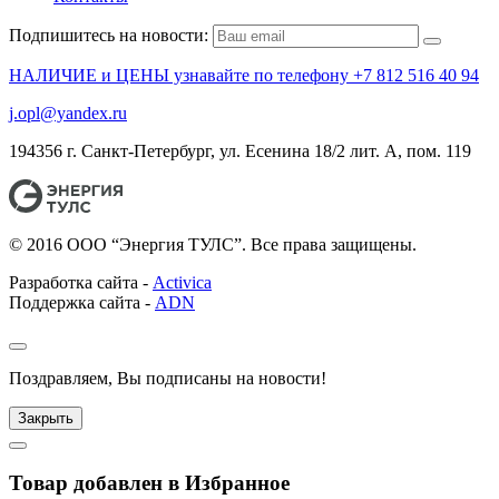
Подпишитесь на новости:
НАЛИЧИЕ и ЦЕНЫ узнавайте по телефону +7 812 516 40 94
j.opl@yandex.ru
194356 г. Санкт-Петербург, ул. Есенина 18/2 лит. А, пом. 119
© 2016 ООО “Энергия ТУЛС”. Все права защищены.
Разработка сайта -
Activica
Поддержка сайта -
ADN
Поздравляем, Вы подписаны на новости!
Закрыть
Товар добавлен в Избранное