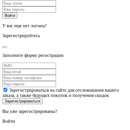
У вас еще нет логина?
Зарегистрируйтесь
Заполните форму регистрации
Зарегистрироваться на сайте для отслеживания вашего
заказа, а также будущих покупок и получения скидок
Вы уже зарегистрированы?
Войти