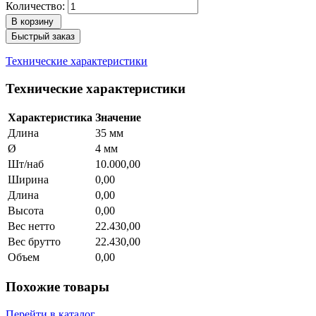
Количество:
В корзину
Быстрый заказ
Технические характеристики
Технические характеристики
Характеристика
Значение
Длина
35 мм
Ø
4 мм
Шт/наб
10.000,00
Ширина
0,00
Длина
0,00
Высота
0,00
Вес нетто
22.430,00
Вес брутто
22.430,00
Объем
0,00
Похожие товары
Перейти в каталог