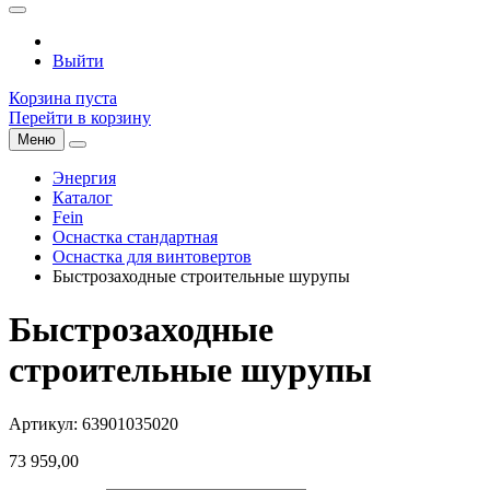
Выйти
Корзина пуста
Перейти в корзину
Меню
Энергия
Каталог
Fein
Оснастка стандартная
Оснастка для винтовертов
Быстрозаходные строительные шурупы
Быстрозаходные
строительные шурупы
Артикул: 63901035020
73 959,00