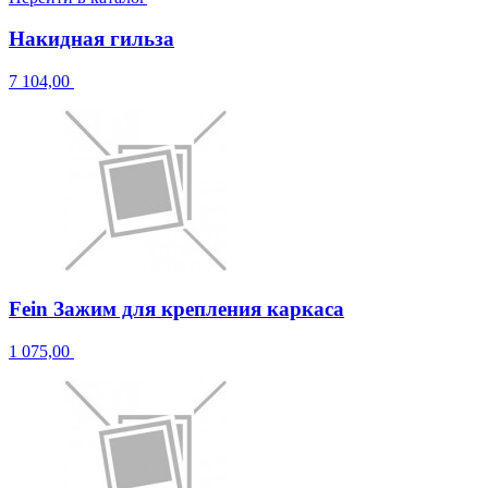
Накидная гильза
7 104,00
Fein Зажим для крепления каркаса
1 075,00