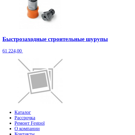
Быстрозаходные строительные шурупы
61 224,00
Каталог
Рассрочка
Ремонт Festool
О компании
Контакты