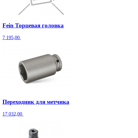
Fein Торцевая головка
7 195,00
Переходник для метчика
17 032,00