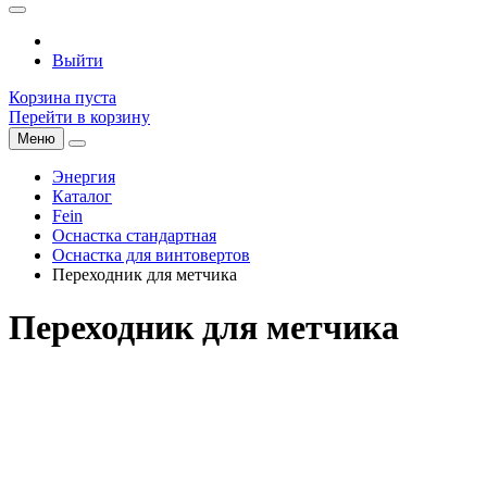
Выйти
Корзина пуста
Перейти в корзину
Меню
Энергия
Каталог
Fein
Оснастка стандартная
Оснастка для винтовертов
Переходник для метчика
Переходник для метчика