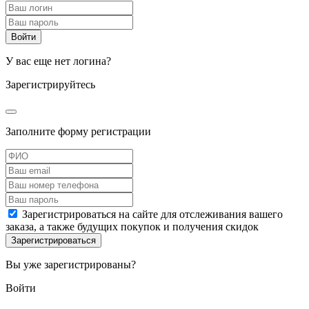
У вас еще нет логина?
Зарегистрируйтесь
Заполните форму регистрации
Зарегистрироваться на сайте для отслеживания вашего
заказа, а также будущих покупок и получения скидок
Вы уже зарегистрированы?
Войти