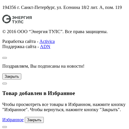
194356 г. Санкт-Петербург, ул. Есенина 18/2 лит. А, пом. 119
© 2016 ООО “Энергия ТУЛС”. Все права защищены.
Разработка сайта -
Activica
Поддержка сайта -
ADN
Поздравляем, Вы подписаны на новости!
Закрыть
Товар добавлен в Избранное
Чтобы просмотреть все товары в Избранном, нажмите кнопку
"Избранное". Чтобы вернуться, нажмите кнопку "Закрыть".
Избранное
Закрыть