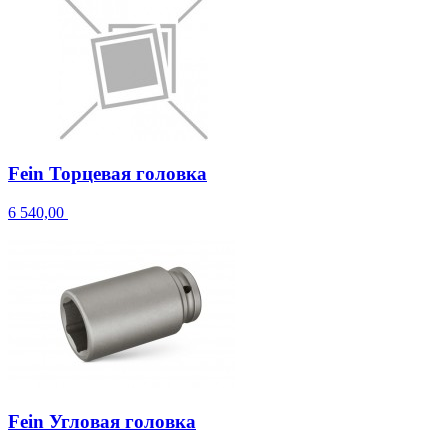
Fein Торцевая головка
6 540,00
Fein Угловая головка