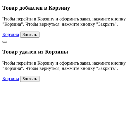
Товар добавлен в Корзину
Чтобы перейти в Корзину и оформить заказ, нажмите кнопку
"Корзина". Чтобы вернуться, нажмите кнопку "Закрыть".
Корзина
Закрыть
Товар удален из Корзины
Чтобы перейти в Корзину и оформить заказ, нажмите кнопку
"Корзина". Чтобы вернуться, нажмите кнопку "Закрыть".
Корзина
Закрыть