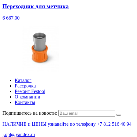
Переходник для метчика
6 667,00
Каталог
Рассрочка
Ремонт Festool
О компании
Контакты
Подпишитесь на новости:
НАЛИЧИЕ и ЦЕНЫ узнавайте по телефону +7 812 516 40 94
j.opl@yandex.ru