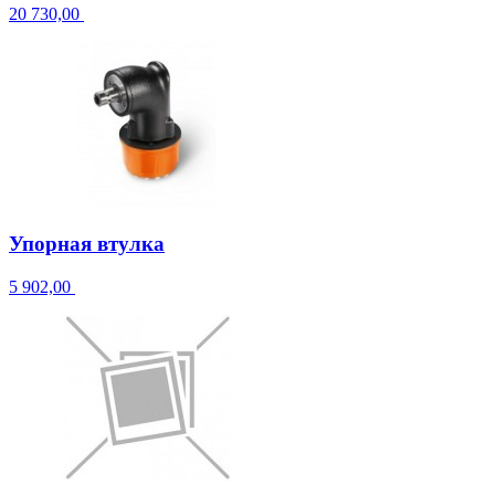
20 730,00
Упорная втулка
5 902,00