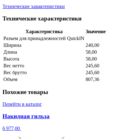
Технические характеристики
Технические характеристики
Характеристика
Значение
Разъем для принадлежностей QuickIN
Ширина
240,00
Длина
58,00
Высота
58,00
Вес нетто
245,60
Вес брутто
245,60
Объем
807,36
Похожие товары
Перейти в каталог
Накидная гильза
6 977,00