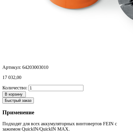
Артикул: 64203003010
17 032,00
Количество:
В корзину
Быстрый заказ
Применение
Подходят для всех аккумуляторных винтовертов FEIN с
зажимом QuickIN/QuickIN MAX.