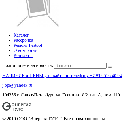
Каталог
Рассрочка
Ремонт Festool
О компании
Контакты
Подпишитесь на новости:
НАЛИЧИЕ и ЦЕНЫ узнавайте по телефону +7 812 516 40 94
j.opl@yandex.ru
194356 г. Санкт-Петербург, ул. Есенина 18/2 лит. А, пом. 119
© 2016 ООО “Энергия ТУЛС”. Все права защищены.