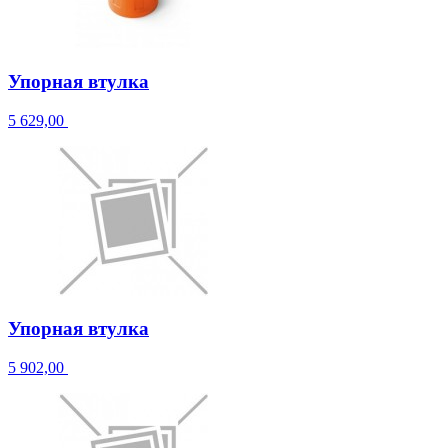
Упорная втулка
5 629,00
Упорная втулка
5 902,00