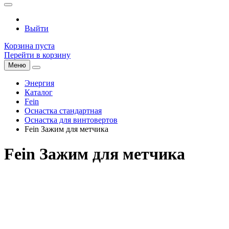
Выйти
Корзина пуста
Перейти в корзину
Меню
Энергия
Каталог
Fein
Оснастка стандартная
Оснастка для винтовертов
Fein Зажим для метчика
Fein Зажим для метчика