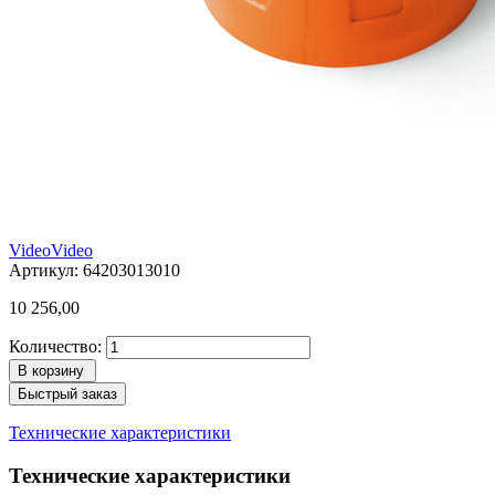
Video
Video
Артикул: 64203013010
10 256,00
Количество:
В корзину
Быстрый заказ
Технические характеристики
Технические характеристики