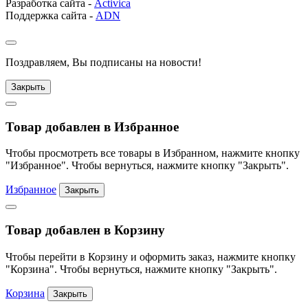
Разработка сайта -
Activica
Поддержка сайта -
ADN
Поздравляем, Вы подписаны на новости!
Закрыть
Товар добавлен в Избранное
Чтобы просмотреть все товары в Избранном, нажмите кнопку
"Избранное". Чтобы вернуться, нажмите кнопку "Закрыть".
Избранное
Закрыть
Товар добавлен в Корзину
Чтобы перейти в Корзину и оформить заказ, нажмите кнопку
"Корзина". Чтобы вернуться, нажмите кнопку "Закрыть".
Корзина
Закрыть