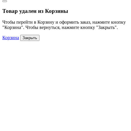
Товар удален из Корзины
Чтобы перейти в Корзину и оформить заказ, нажмите кнопку
"Корзина". Чтобы вернуться, нажмите кнопку "Закрыть".
Корзина
Закрыть