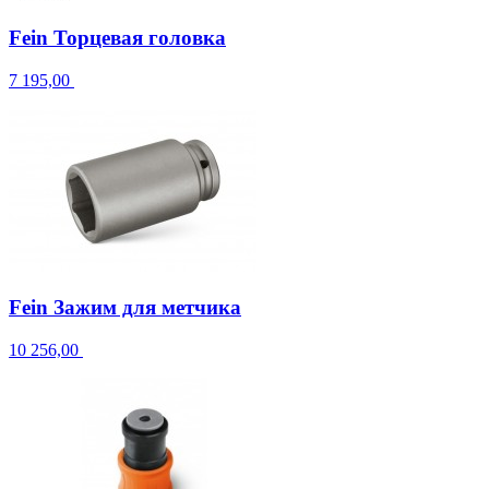
Fein Торцевая головка
7 195,00
Fein Зажим для метчика
10 256,00