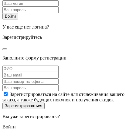
У вас еще нет логина?
Зарегистрируйтесь
Заполните форму регистрации
Зарегистрироваться на сайте для отслеживания вашего
заказа, а также будущих покупок и получения скидок
Вы уже зарегистрированы?
Войти