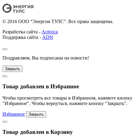
© 2016 ООО “Энергия ТУЛС”. Все права защищены.
Разработка сайта -
Activica
Поддержка сайта -
ADN
Поздравляем, Вы подписаны на новости!
Закрыть
Товар добавлен в Избранное
Чтобы просмотреть все товары в Избранном, нажмите кнопку
"Избранное". Чтобы вернуться, нажмите кнопку "Закрыть".
Избранное
Закрыть
Товар добавлен в Корзину