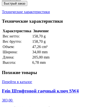
Быстрый заказ
Технические характеристики
Технические характеристики
Характеристика
Значение
Вес нетто:
158,70 g
Вес брутто:
158,70 g
Объем:
47,26 cm³
Ширина:
34,00 mm
Длина:
205,00 mm
Высота:
6,78 mm
Похожие товары
Перейти в каталог
Fein Штифтовой гаечный ключ SW4
383,00