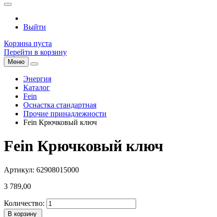
Выйти
Корзина пуста
Перейти в корзину
Меню
Энергия
Каталог
Fein
Оснастка стандартная
Прочие принадлежности
Fein Крючковый ключ
Fein Крючковый ключ
Артикул: 62908015000
3 789,00
Количество:
В корзину