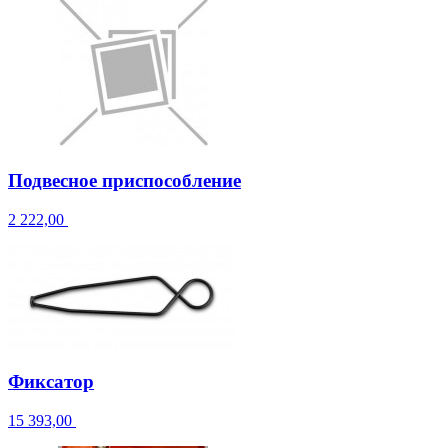
Подвесное приспособление
2 222,00
Фиксатор
15 393,00