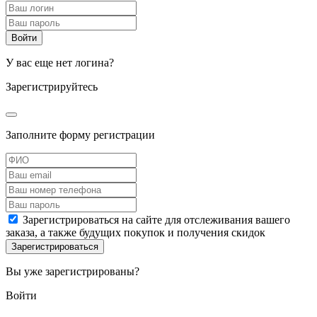
У вас еще нет логина?
Зарегистрируйтесь
Заполните форму регистрации
Зарегистрироваться на сайте для отслеживания вашего
заказа, а также будущих покупок и получения скидок
Вы уже зарегистрированы?
Войти