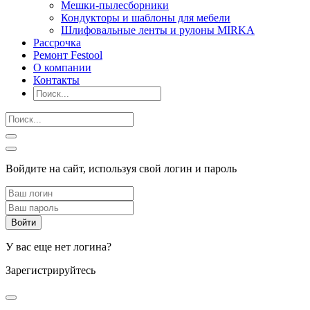
Мешки-пылесборники
Кондукторы и шаблоны для мебели
Шлифовальные ленты и рулоны MIRKA
Рассрочка
Ремонт Festool
О компании
Контакты
Войдите на сайт, используя свой логин и пароль
У вас еще нет логина?
Зарегистрируйтесь