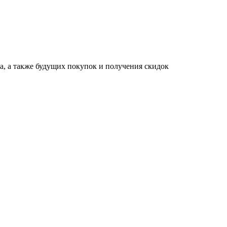
за, а также будущих покупок и получения скидок