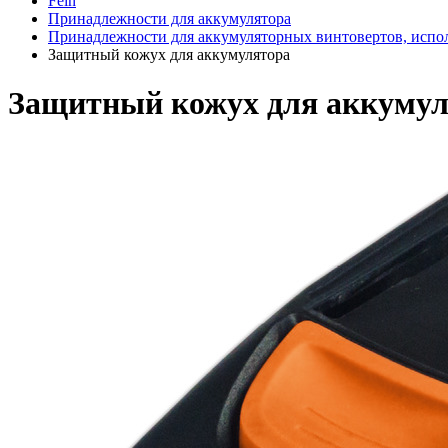
Fein
Принадлежности для аккумулятора
Принадлежности для аккумуляторных винтовертов, исп
Защитный кожух для аккумулятора
Защитный кожух для аккумул