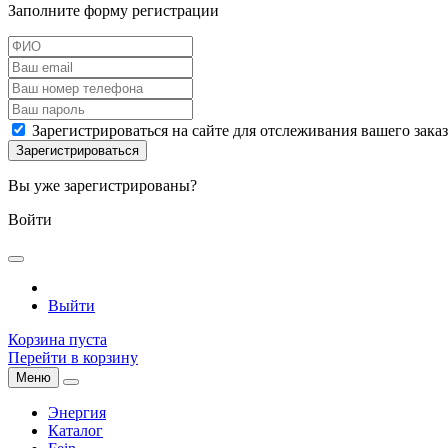
Заполните форму регистрации
Зарегистрироваться на сайте для отслеживания вашего зака
Вы уже зарегистрированы?
Войти
Выйти
Корзина пуста
Перейти в корзину
Меню
Энергия
Каталог