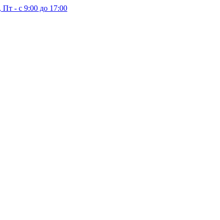
 Пт - с 9:00 до 17:00