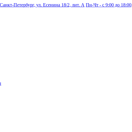
 Санкт-Петербург, ул. Есенина 18/2, лит. А
Пн-Чт - с 9:00 до 18:00,
ы