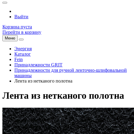
Выйти
Корзина пуста
Перейти в корзину
Меню
Энергия
Каталог
Fein
Принадлежности GRIT
Принадлежности для ручной ленточно-шлифовальной
машины
Лента из нетканого полотна
Лента из нетканого полотна