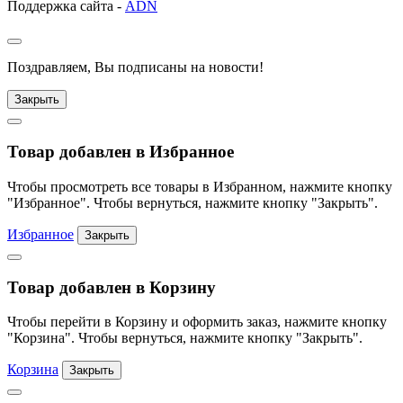
Поддержка сайта -
ADN
Поздравляем, Вы подписаны на новости!
Закрыть
Товар добавлен в Избранное
Чтобы просмотреть все товары в Избранном, нажмите кнопку
"Избранное". Чтобы вернуться, нажмите кнопку "Закрыть".
Избранное
Закрыть
Товар добавлен в Корзину
Чтобы перейти в Корзину и оформить заказ, нажмите кнопку
"Корзина". Чтобы вернуться, нажмите кнопку "Закрыть".
Корзина
Закрыть