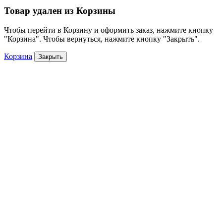
Товар удален из Корзины
Чтобы перейти в Корзину и оформить заказ, нажмите кнопку
"Корзина". Чтобы вернуться, нажмите кнопку "Закрыть".
Корзина
Закрыть