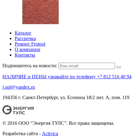
Каталог
Рассрочка
Ремонт Festool
О компании
Контакты
Подпишитесь на новости:
НАЛИЧИЕ и ЦЕНЫ узнавайте по телефону +7 812 516 40 94
j.opl@yandex.ru
194356 г. Санкт-Петербург, ул. Есенина 18/2 лит. А, пом. 119
© 2016 ООО “Энергия ТУЛС”. Все права защищены.
Разработка сайта -
Activica