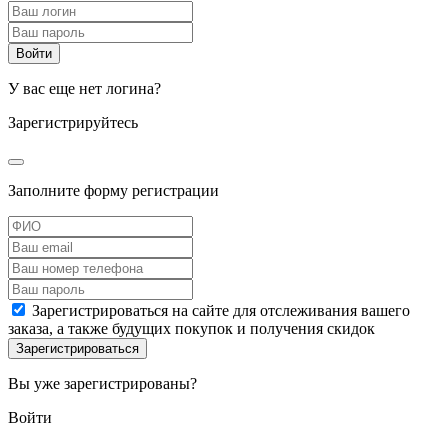
У вас еще нет логина?
Зарегистрируйтесь
Заполните форму регистрации
Зарегистрироваться на сайте для отслеживания вашего
заказа, а также будущих покупок и получения скидок
Вы уже зарегистрированы?
Войти