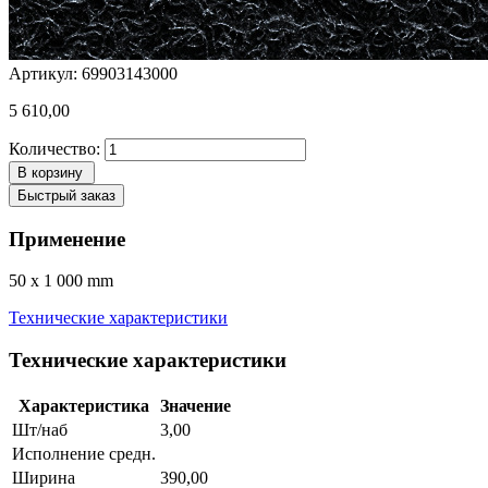
Артикул: 69903143000
5 610,00
Количество:
В корзину
Быстрый заказ
Применение
50 x 1 000 mm
Технические характеристики
Технические характеристики
Характеристика
Значение
Шт/наб
3,00
Исполнение средн.
Ширина
390,00