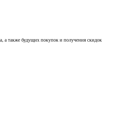
за, а также будущих покупок и получения скидок