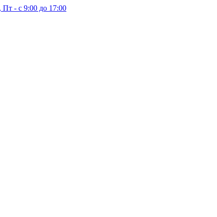
 Пт - с 9:00 до 17:00