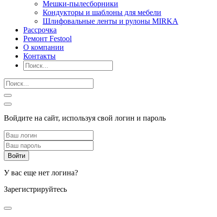
Мешки-пылесборники
Кондукторы и шаблоны для мебели
Шлифовальные ленты и рулоны MIRKA
Рассрочка
Ремонт Festool
О компании
Контакты
Войдите на сайт, используя свой логин и пароль
У вас еще нет логина?
Зарегистрируйтесь