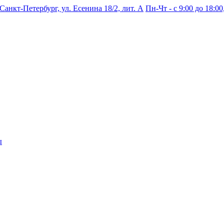
 Санкт-Петербург, ул. Есенина 18/2, лит. А
Пн-Чт - с 9:00 до 18:00,
ы