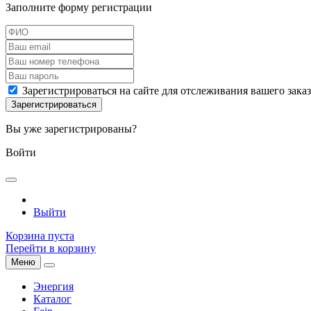
Заполните форму регистрации
Зарегистрироваться на сайте для отслеживания вашего зака
Вы уже зарегистрированы?
Войти
Выйти
Корзина пуста
Перейти в корзину
Меню
Энергия
Каталог