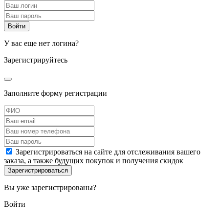
У вас еще нет логина?
Зарегистрируйтесь
Заполните форму регистрации
Зарегистрироваться на сайте для отслеживания вашего
заказа, а также будущих покупок и получения скидок
Вы уже зарегистрированы?
Войти