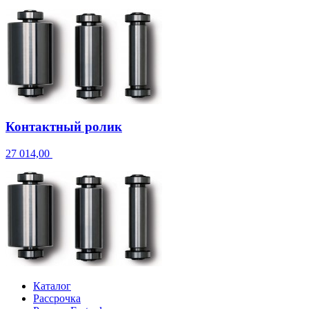
Контактный ролик
27 014,00
Каталог
Рассрочка