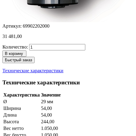
Артикул: 69902202000
31 481,00
Количество:
В корзину
Быстрый заказ
Технические характеристики
Технические характеристики
Характеристика
Значение
Ø
29 мм
Ширина
54,00
Длина
54,00
Высота
244,00
Вес нетто
1.050,00
Вес брутто
1.050,00