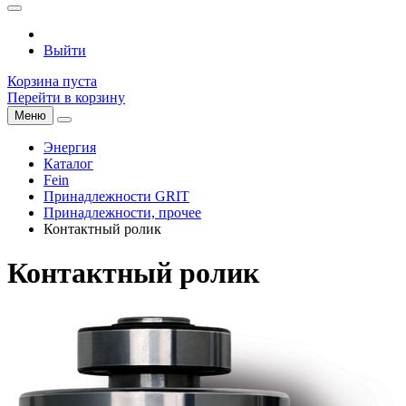
Выйти
Корзина пуста
Перейти в корзину
Меню
Энергия
Каталог
Fein
Принадлежности GRIT
Принадлежности, прочее
Контактный ролик
Контактный ролик