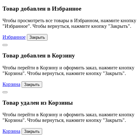
Товар добавлен в Избранное
Чтобы просмотреть все товары в Избранном, нажмите кнопку
"Избранное". Чтобы вернуться, нажмите кнопку "Закрыть".
Избранное
Закрыть
Товар добавлен в Корзину
Чтобы перейти в Корзину и оформить заказ, нажмите кнопку
"Корзина". Чтобы вернуться, нажмите кнопку "Закрыть".
Корзина
Закрыть
Товар удален из Корзины
Чтобы перейти в Корзину и оформить заказ, нажмите кнопку
"Корзина". Чтобы вернуться, нажмите кнопку "Закрыть".
Корзина
Закрыть