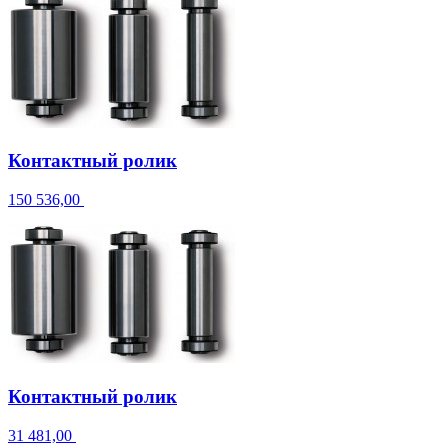
Контактный ролик
150 536,00
Контактный ролик
31 481,00