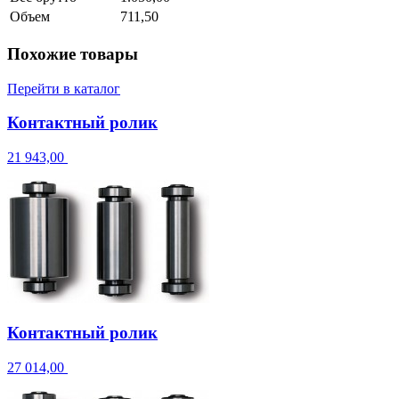
Объем
711,50
Похожие товары
Перейти в каталог
Контактный ролик
21 943,00
Контактный ролик
27 014,00