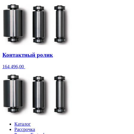
Контактный ролик
164 496,00
Каталог
Рассрочка