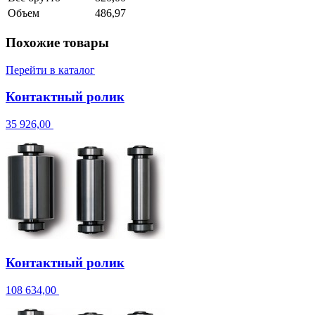
Объем
486,97
Похожие товары
Перейти в каталог
Контактный ролик
35 926,00
Контактный ролик
108 634,00