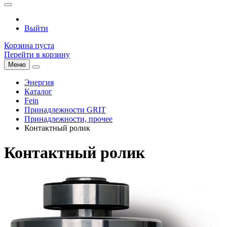
Выйти
Корзина пуста
Перейти в корзину
Меню
Энергия
Каталог
Fein
Принадлежности GRIT
Принадлежности, прочее
Контактный ролик
Контактный ролик