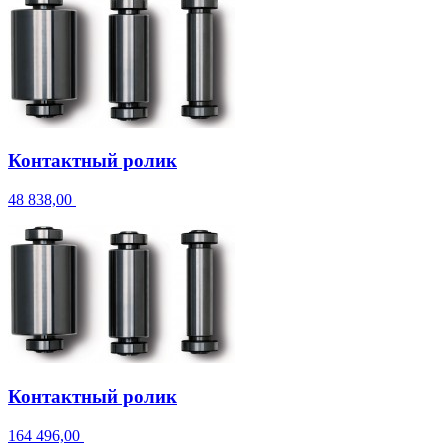
Контактный ролик
48 838,00
Контактный ролик
164 496,00