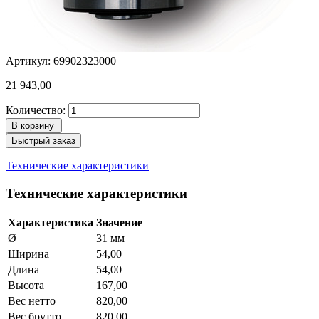
Артикул: 69902323000
21 943,00
Количество:
В корзину
Быстрый заказ
Технические характеристики
Технические характеристики
Характеристика
Значение
Ø
31 мм
Ширина
54,00
Длина
54,00
Высота
167,00
Вес нетто
820,00
Вес брутто
820,00