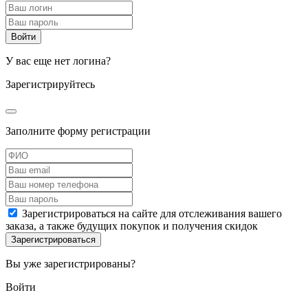
У вас еще нет логина?
Зарегистрируйтесь
Заполните форму регистрации
Зарегистрироваться на сайте для отслеживания вашего
заказа, а также будущих покупок и получения скидок
Вы уже зарегистрированы?
Войти