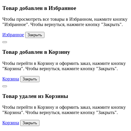
Товар добавлен в Избранное
Чтобы просмотреть все товары в Избранном, нажмите кнопку
"Избранное". Чтобы вернуться, нажмите кнопку "Закрыть".
Избранное
Закрыть
Товар добавлен в Корзину
Чтобы перейти в Корзину и оформить заказ, нажмите кнопку
"Корзина". Чтобы вернуться, нажмите кнопку "Закрыть".
Корзина
Закрыть
Товар удален из Корзины
Чтобы перейти в Корзину и оформить заказ, нажмите кнопку
"Корзина". Чтобы вернуться, нажмите кнопку "Закрыть".
Корзина
Закрыть