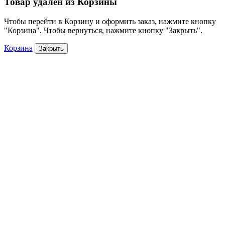
Товар удален из Корзины
Чтобы перейти в Корзину и оформить заказ, нажмите кнопку
"Корзина". Чтобы вернуться, нажмите кнопку "Закрыть".
Корзина
Закрыть