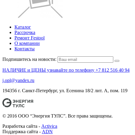
Каталог
Рассрочка
Ремонт Festool
О компании
Контакты
Подпишитесь на новости:
НАЛИЧИЕ и ЦЕНЫ узнавайте по телефону +7 812 516 40 94
j.opl@yandex.ru
194356 г. Санкт-Петербург, ул. Есенина 18/2 лит. А, пом. 119
© 2016 ООО “Энергия ТУЛС”. Все права защищены.
Разработка сайта -
Activica
Поддержка сайта -
ADN