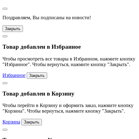
Поздравляем, Вы подписаны на новости!
Закрыть
Товар добавлен в Избранное
Чтобы просмотреть все товары в Избранном, нажмите кнопку
"Избранное". Чтобы вернуться, нажмите кнопку "Закрыть".
Избранное
Закрыть
Товар добавлен в Корзину
Чтобы перейти в Корзину и оформить заказ, нажмите кнопку
"Корзина". Чтобы вернуться, нажмите кнопку "Закрыть".
Корзина
Закрыть