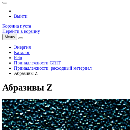
Выйти
Корзина пуста
Перейти в корзину
Меню
Энергия
Каталог
Fein
Принадлежности GRIT
Принадлежности, расходный материал
Абразивы Z
Абразивы Z