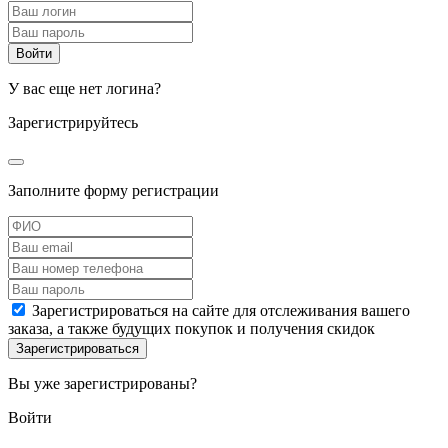
У вас еще нет логина?
Зарегистрируйтесь
Заполните форму регистрации
Зарегистрироваться на сайте для отслеживания вашего
заказа, а также будущих покупок и получения скидок
Вы уже зарегистрированы?
Войти