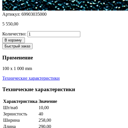
Артикул: 69903035000
5 550,00
Количество:
В корзину
Быстрый заказ
Применение
100 x 1 000 mm
Технические характеристики
Технические характеристики
Характеристика
Значение
Шт/наб
10,00
Зернистость
40
Ширина
258,00
Длина
290,00