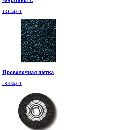
Абразивы Z
13 044,00
Проволочная щетка
28 436,00