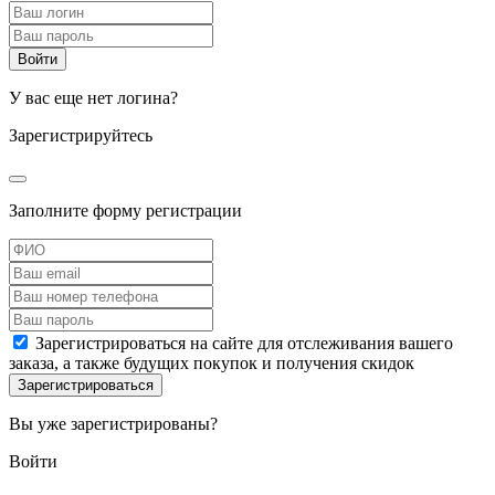
У вас еще нет логина?
Зарегистрируйтесь
Заполните форму регистрации
Зарегистрироваться на сайте для отслеживания вашего
заказа, а также будущих покупок и получения скидок
Вы уже зарегистрированы?
Войти