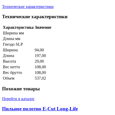
Технические характеристики
Технические характеристики
Характеристика
Значение
Ширина мм
Длина мм
Гнездо SLP
Ширина
94,00
Длина
197,00
Высота
29,00
Вес нетто
108,00
Вес брутто
108,00
Объем
537,02
Похожие товары
Перейти в каталог
Пильное полотно E-Cut Long-Life