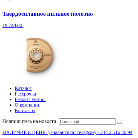
Твердосплавное пильное полотно
19 749,00
Каталог
Рассрочка
Ремонт Festool
О компании
Контакты
Подпишитесь на новости:
НАЛИЧИЕ и ЦЕНЫ узнавайте по телефону +7 812 516 40 94