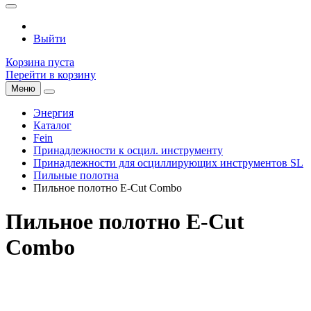
Выйти
Корзина пуста
Перейти в корзину
Меню
Энергия
Каталог
Fein
Принадлежности к осцил. инструменту
Принадлежности для осциллирующих инструментов SL
Пильные полотна
Пильное полотно E-Cut Combo
Пильное полотно E-Cut
Combo