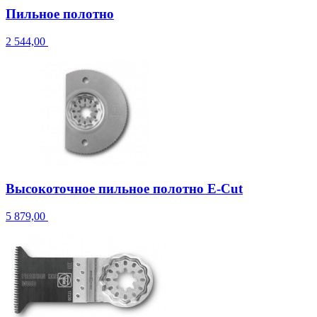
Пильное полотно
2 544,00
Высокоточное пильное полотно E-Cut
5 879,00