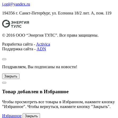
j.opl@yandex.ru
194356 г. Санкт-Петербург, ул. Есенина 18/2 лит. А, пом. 119
© 2016 ООО “Энергия ТУЛС”. Все права защищены.
Разработка сайта -
Activica
Поддержка сайта -
ADN
Поздравляем, Вы подписаны на новости!
Закрыть
Товар добавлен в Избранное
Чтобы просмотреть все товары в Избранном, нажмите кнопку
"Избранное". Чтобы вернуться, нажмите кнопку "Закрыть".
Избранное
Закрыть