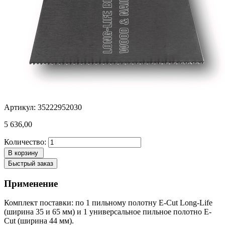
Артикул: 35222952030
5 636,00
Количество:
В корзину
Быстрый заказ
Применение
Комплект поставки: по 1 пильному полотну E-Cut Long-Life
(ширина 35 и 65 мм) и 1 универсальное пильное полотно E-
Cut (ширина 44 мм).