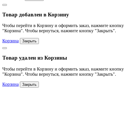
Товар добавлен в Корзину
Чтобы перейти в Корзину и оформить заказ, нажмите кнопку
"Корзина". Чтобы вернуться, нажмите кнопку "Закрыть".
Корзина
Закрыть
Товар удален из Корзины
Чтобы перейти в Корзину и оформить заказ, нажмите кнопку
"Корзина". Чтобы вернуться, нажмите кнопку "Закрыть".
Корзина
Закрыть