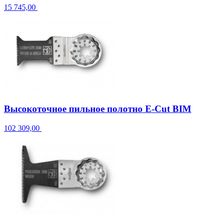
15 745,00
Высокоточное пильное полотно E-Cut BIM
102 309,00