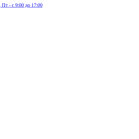
 Пт - с 9:00 до 17:00