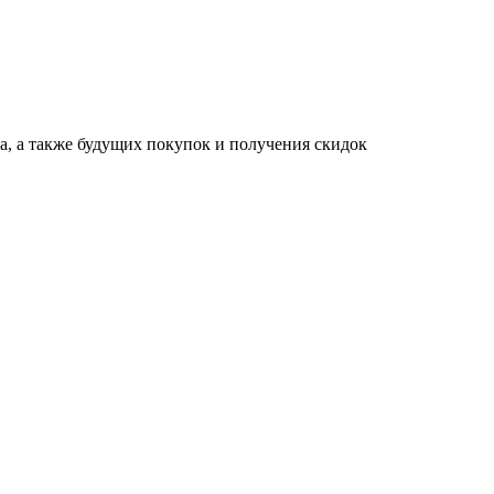
за, а также будущих покупок и получения скидок