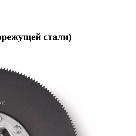
орежущей стали)