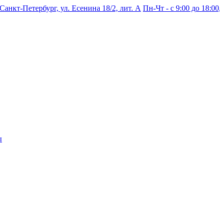
 Санкт-Петербург, ул. Есенина 18/2, лит. А
Пн-Чт - с 9:00 до 18:00,
ы