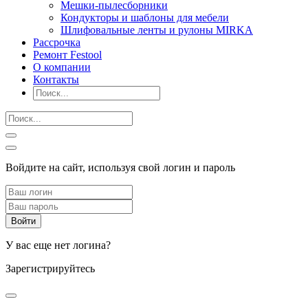
Мешки-пылесборники
Кондукторы и шаблоны для мебели
Шлифовальные ленты и рулоны MIRKA
Рассрочка
Ремонт Festool
О компании
Контакты
Войдите на сайт, используя свой логин и пароль
У вас еще нет логина?
Зарегистрируйтесь