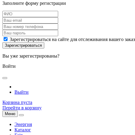
Заполните форму регистрации
Зарегистрироваться на сайте для отслеживания вашего зака
Вы уже зарегистрированы?
Войти
Выйти
Корзина пуста
Перейти в корзину
Меню
Энергия
Каталог