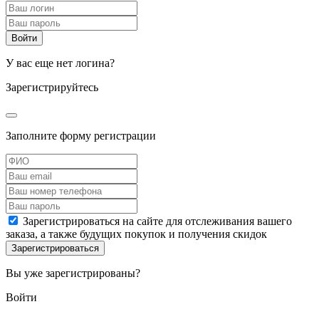
У вас еще нет логина?
Зарегистрируйтесь
Заполните форму регистрации
Зарегистрироваться на сайте для отслеживания вашего
заказа, а также будущих покупок и получения скидок
Вы уже зарегистрированы?
Войти