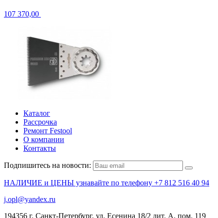
107 370,00
Каталог
Рассрочка
Ремонт Festool
О компании
Контакты
Подпишитесь на новости:
НАЛИЧИЕ и ЦЕНЫ узнавайте по телефону +7 812 516 40 94
j.opl@yandex.ru
194356 г. Санкт-Петербург, ул. Есенина 18/2 лит. А, пом. 119