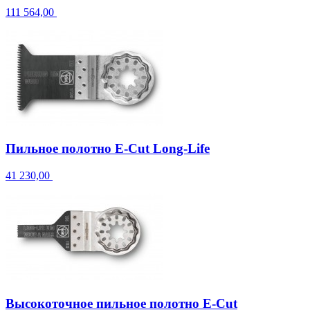
111 564,00
Пильное полотно E-Cut Long-Life
41 230,00
Высокоточное пильное полотно E-Cut