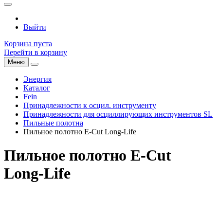
Выйти
Корзина пуста
Перейти в корзину
Меню
Энергия
Каталог
Fein
Принадлежности к осцил. инструменту
Принадлежности для осциллирующих инструментов SL
Пильные полотна
Пильное полотно E-Cut Long-Life
Пильное полотно E-Cut
Long-Life