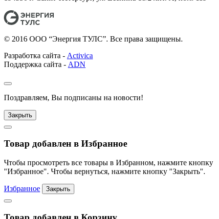
© 2016 ООО “Энергия ТУЛС”. Все права защищены.
Разработка сайта -
Activica
Поддержка сайта -
ADN
Поздравляем, Вы подписаны на новости!
Закрыть
Товар добавлен в Избранное
Чтобы просмотреть все товары в Избранном, нажмите кнопку
"Избранное". Чтобы вернуться, нажмите кнопку "Закрыть".
Избранное
Закрыть
Товар добавлен в Корзину