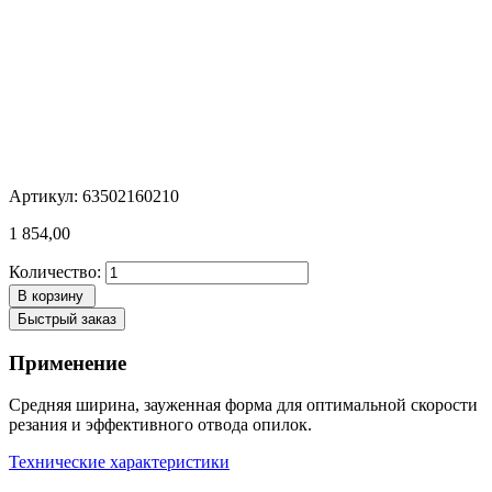
Артикул: 63502160210
1 854,00
Количество:
В корзину
Быстрый заказ
Применение
Средняя ширина, зауженная форма для оптимальной скорости
резания и эффективного отвода опилок.
Технические характеристики