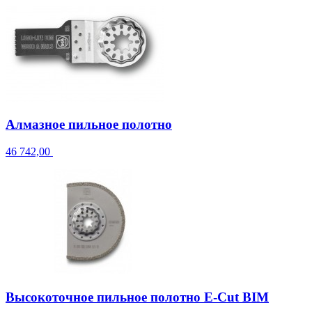
Алмазное пильное полотно
46 742,00
Высокоточное пильное полотно E-Cut BIM