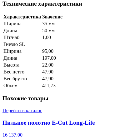
Технические характеристики
Характеристика
Значение
Ширина
35 мм
Длина
50 мм
Шт/наб
1,00
Гнездо SL
Ширина
95,00
Длина
197,00
Высота
22,00
Вес нетто
47,90
Вес брутто
47,90
Объем
411,73
Похожие товары
Перейти в каталог
Пильное полотно E-Cut Long-Life
16 137,00