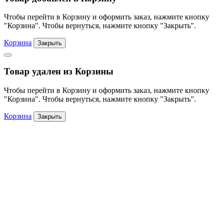
Чтобы перейти в Корзину и оформить заказ, нажмите кнопку
"Корзина". Чтобы вернуться, нажмите кнопку "Закрыть".
Корзина
Закрыть
Товар удален из Корзины
Чтобы перейти в Корзину и оформить заказ, нажмите кнопку
"Корзина". Чтобы вернуться, нажмите кнопку "Закрыть".
Корзина
Закрыть