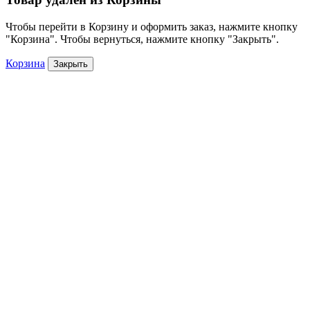
Чтобы перейти в Корзину и оформить заказ, нажмите кнопку
"Корзина". Чтобы вернуться, нажмите кнопку "Закрыть".
Корзина
Закрыть