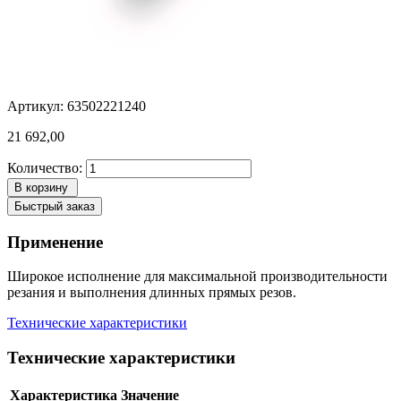
Артикул: 63502221240
21 692,00
Количество:
В корзину
Быстрый заказ
Применение
Широкое исполнение для максимальной производительности
резания и выполнения длинных прямых резов.
Технические характеристики
Технические характеристики
Характеристика
Значение