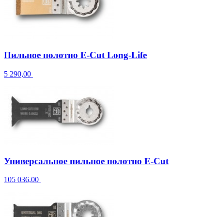
Пильное полотно E-Cut Long-Life
5 290,00
Универсальное пильное полотно E-Cut
105 036,00