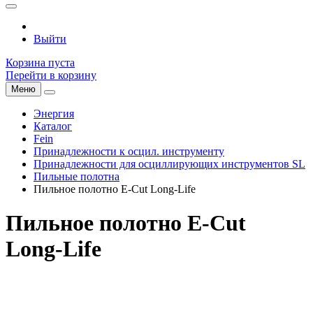
Выйти
Корзина пуста
Перейти в корзину
Меню
Энергия
Каталог
Fein
Принадлежности к осцил. инструменту
Принадлежности для осциллирующих инструментов SL
Пильные полотна
Пильное полотно E-Cut Long-Life
Пильное полотно E-Cut
Long-Life