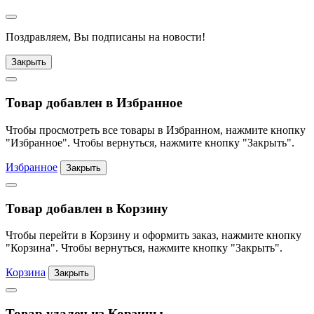
Поздравляем, Вы подписаны на новости!
Закрыть
Товар добавлен в Избранное
Чтобы просмотреть все товары в Избранном, нажмите кнопку
"Избранное". Чтобы вернуться, нажмите кнопку "Закрыть".
Избранное
Закрыть
Товар добавлен в Корзину
Чтобы перейти в Корзину и оформить заказ, нажмите кнопку
"Корзина". Чтобы вернуться, нажмите кнопку "Закрыть".
Корзина
Закрыть
Товар удален из Корзины