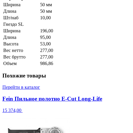
Ширина
50 мм
Длина
50 мм
Шт/наб
10,00
Гнездо SL
Ширина
196,00
Длина
95,00
Высота
53,00
Вес нетто
277,00
Вес брутто
277,00
Объем
986,86
Похожие товары
Перейти в каталог
Fein Пильное полотно E-Cut Long-Life
15 374,00