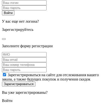
У вас еще нет логина?
Зарегистрируйтесь
Заполните форму регистрации
Зарегистрироваться на сайте для отслеживания вашего
заказа, а также будущих покупок и получения скидок
Вы уже зарегистрированы?
Войти