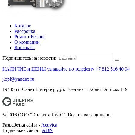
Каталог
Рассрочка
Ремонт Festool
О компании
Контакты
Подпишитесь на новости:
НАЛИЧИЕ и ЦЕНЫ узнавайте по телефону +7 812 516 40 94
j.opl@yandex.ru
194356 г. Санкт-Петербург, ул. Есенина 18/2 лит. А, пом. 119
© 2016 ООО “Энергия ТУЛС”. Все права защищены.
Разработка сайта -
Activica
Поддержка сайта -
ADN