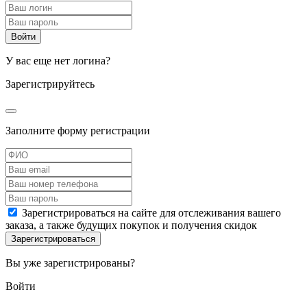
У вас еще нет логина?
Зарегистрируйтесь
Заполните форму регистрации
Зарегистрироваться на сайте для отслеживания вашего
заказа, а также будущих покупок и получения скидок
Вы уже зарегистрированы?
Войти