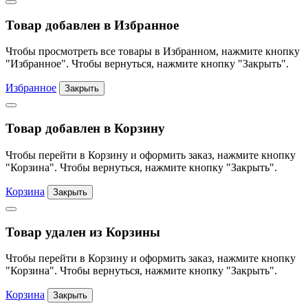
Товар добавлен в Избранное
Чтобы просмотреть все товары в Избранном, нажмите кнопку
"Избранное". Чтобы вернуться, нажмите кнопку "Закрыть".
Избранное
Закрыть
Товар добавлен в Корзину
Чтобы перейти в Корзину и оформить заказ, нажмите кнопку
"Корзина". Чтобы вернуться, нажмите кнопку "Закрыть".
Корзина
Закрыть
Товар удален из Корзины
Чтобы перейти в Корзину и оформить заказ, нажмите кнопку
"Корзина". Чтобы вернуться, нажмите кнопку "Закрыть".
Корзина
Закрыть