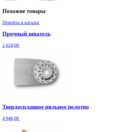
Похожие товары
Перейти в каталог
Прочный шпатель
2 624,00
Твердосплавное пильное полотно
4 946,00