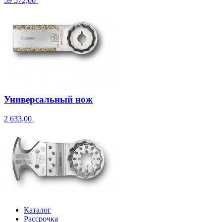
59 572,00
Универсальный нож
2 633,00
Каталог
Рассрочка