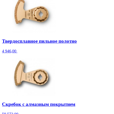
Твердосплавное пильное полотно
4 946,00
Скребок с алмазным покрытием