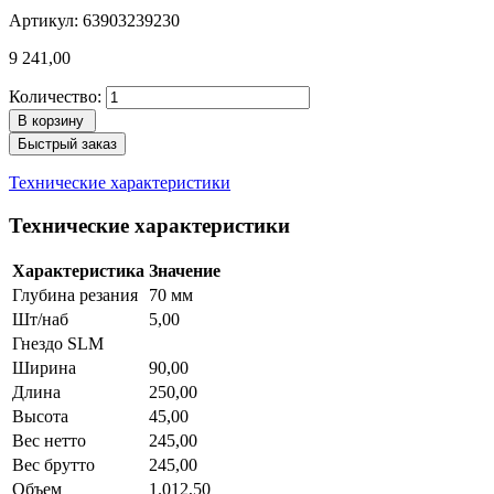
Артикул: 63903239230
9 241,00
Количество:
В корзину
Быстрый заказ
Технические характеристики
Технические характеристики
Характеристика
Значение
Глубина резания
70 мм
Шт/наб
5,00
Гнездо SLM
Ширина
90,00
Длина
250,00
Высота
45,00
Вес нетто
245,00
Вес брутто
245,00
Объем
1.012,50