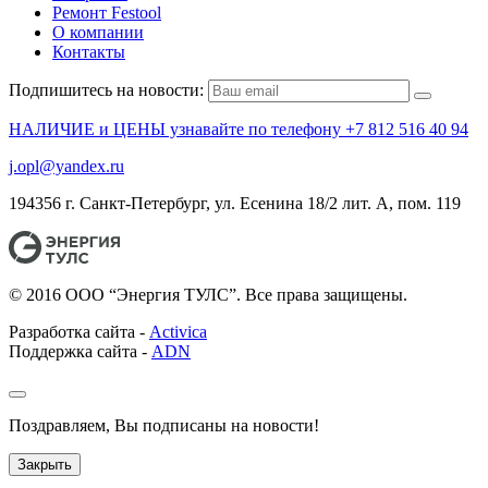
Ремонт Festool
О компании
Контакты
Подпишитесь на новости:
НАЛИЧИЕ и ЦЕНЫ узнавайте по телефону +7 812 516 40 94
j.opl@yandex.ru
194356 г. Санкт-Петербург, ул. Есенина 18/2 лит. А, пом. 119
© 2016 ООО “Энергия ТУЛС”. Все права защищены.
Разработка сайта -
Activica
Поддержка сайта -
ADN
Поздравляем, Вы подписаны на новости!
Закрыть