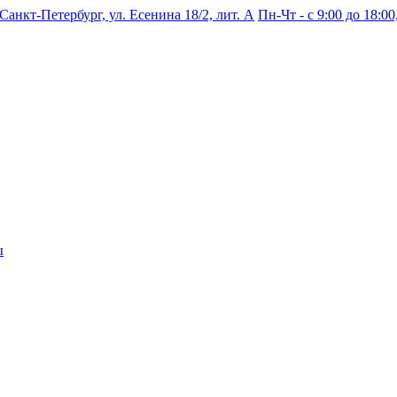
 Санкт-Петербург, ул. Есенина 18/2, лит. А
Пн-Чт - с 9:00 до 18:00,
ы