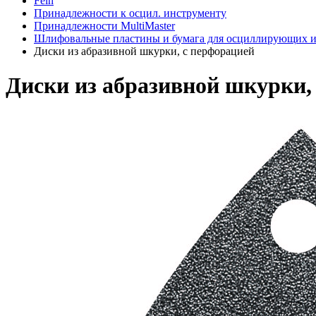
Fein
Принадлежности к осцил. инструменту
Принадлежности MultiMaster
Шлифовальные пластины и бумага для осциллирующих 
Диски из абразивной шкурки, с перфорацией
Диски из абразивной шкурки,