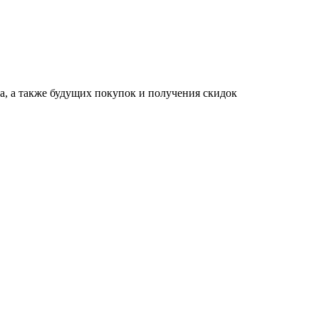
за, а также будущих покупок и получения скидок