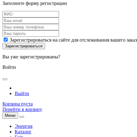
Заполните форму регистрации
Зарегистрироваться на сайте для отслеживания вашего зака
Вы уже зарегистрированы?
Войти
Выйти
Корзина пуста
Перейти в корзину
Меню
Энергия
Каталог