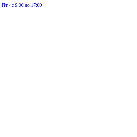
 Пт - с 9:00 до 17:00