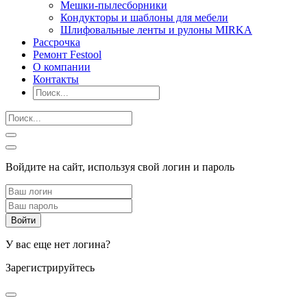
Мешки-пылесборники
Кондукторы и шаблоны для мебели
Шлифовальные ленты и рулоны MIRKA
Рассрочка
Ремонт Festool
О компании
Контакты
Войдите на сайт, используя свой логин и пароль
У вас еще нет логина?
Зарегистрируйтесь