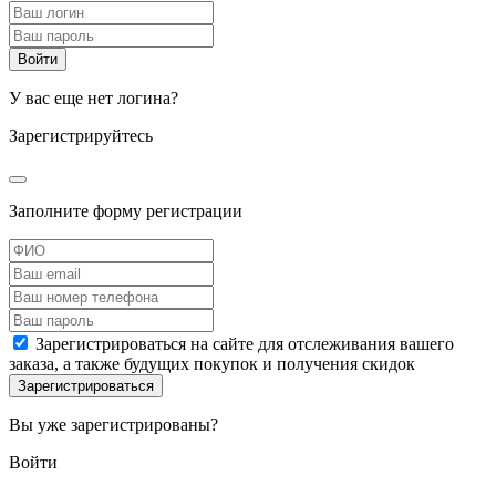
У вас еще нет логина?
Зарегистрируйтесь
Заполните форму регистрации
Зарегистрироваться на сайте для отслеживания вашего
заказа, а также будущих покупок и получения скидок
Вы уже зарегистрированы?
Войти