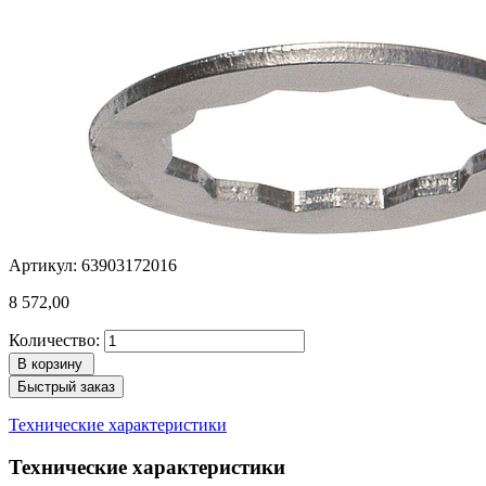
Артикул: 63903172016
8 572,00
Количество:
В корзину
Быстрый заказ
Технические характеристики
Технические характеристики