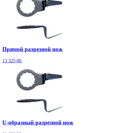
Прямой разрезной нож
13 325,00
U-образный разрезной нож