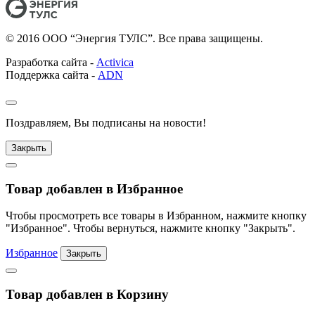
© 2016 ООО “Энергия ТУЛС”. Все права защищены.
Разработка сайта -
Activica
Поддержка сайта -
ADN
Поздравляем, Вы подписаны на новости!
Закрыть
Товар добавлен в Избранное
Чтобы просмотреть все товары в Избранном, нажмите кнопку
"Избранное". Чтобы вернуться, нажмите кнопку "Закрыть".
Избранное
Закрыть
Товар добавлен в Корзину