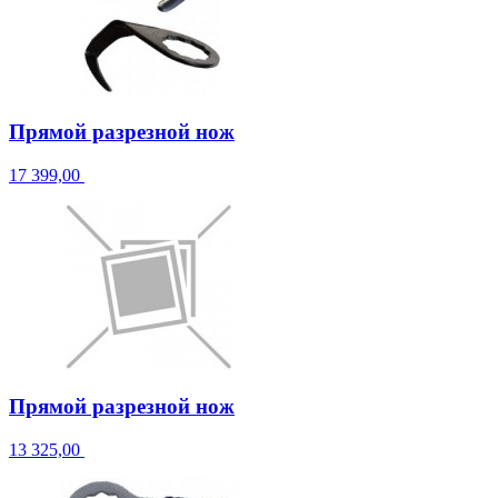
Прямой разрезной нож
17 399,00
Прямой разрезной нож
13 325,00