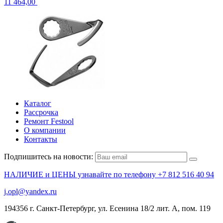
11 464,00
Каталог
Рассрочка
Ремонт Festool
О компании
Контакты
Подпишитесь на новости:
НАЛИЧИЕ и ЦЕНЫ узнавайте по телефону +7 812 516 40 94
j.opl@yandex.ru
194356 г. Санкт-Петербург, ул. Есенина 18/2 лит. А, пом. 119