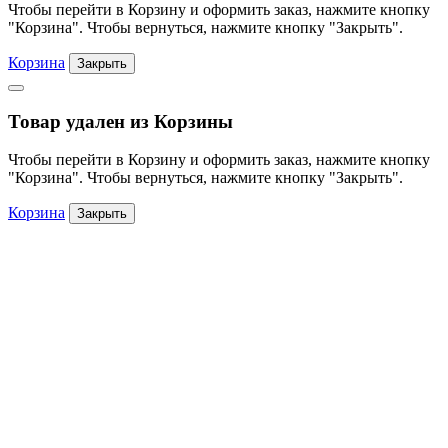
Чтобы перейти в Корзину и оформить заказ, нажмите кнопку
"Корзина". Чтобы вернуться, нажмите кнопку "Закрыть".
Корзина
Закрыть
Товар удален из Корзины
Чтобы перейти в Корзину и оформить заказ, нажмите кнопку
"Корзина". Чтобы вернуться, нажмите кнопку "Закрыть".
Корзина
Закрыть