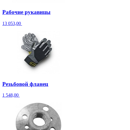
Рабочие рукавицы
13 053,00
Резьбовой фланец
1 548,00