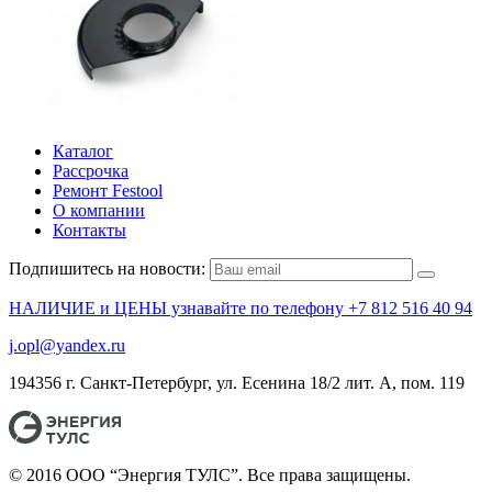
Каталог
Рассрочка
Ремонт Festool
О компании
Контакты
Подпишитесь на новости:
НАЛИЧИЕ и ЦЕНЫ узнавайте по телефону +7 812 516 40 94
j.opl@yandex.ru
194356 г. Санкт-Петербург, ул. Есенина 18/2 лит. А, пом. 119
© 2016 ООО “Энергия ТУЛС”. Все права защищены.