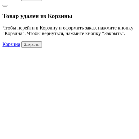
Товар удален из Корзины
Чтобы перейти в Корзину и оформить заказ, нажмите кнопку
"Корзина". Чтобы вернуться, нажмите кнопку "Закрыть".
Корзина
Закрыть