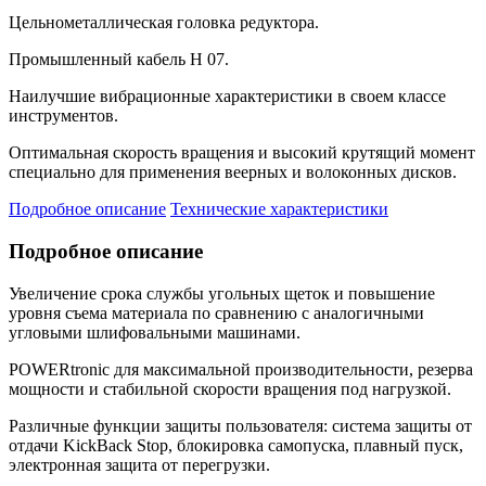
Цельнометаллическая головка редуктора.
Промышленный кабель H 07.
Наилучшие вибрационные характеристики в своем классе
инструментов.
Оптимальная скорость вращения и высокий крутящий момент
специально для применения веерных и волоконных дисков.
Подробное описание
Технические характеристики
Подробное описание
Увеличение срока службы угольных щеток и повышение
уровня съема материала по сравнению с аналогичными
угловыми шлифовальными машинами.
POWERtronic для максимальной производительности, резерва
мощности и стабильной скорости вращения под нагрузкой.
Различные функции защиты пользователя: система защиты от
отдачи KickBack Stop, блокировка самопуска, плавный пуск,
электронная защита от перегрузки.