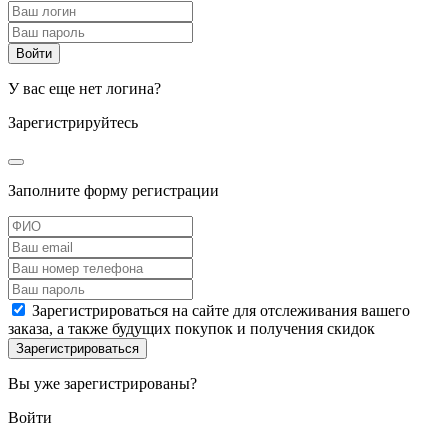
У вас еще нет логина?
Зарегистрируйтесь
Заполните форму регистрации
Зарегистрироваться на сайте для отслеживания вашего
заказа, а также будущих покупок и получения скидок
Вы уже зарегистрированы?
Войти