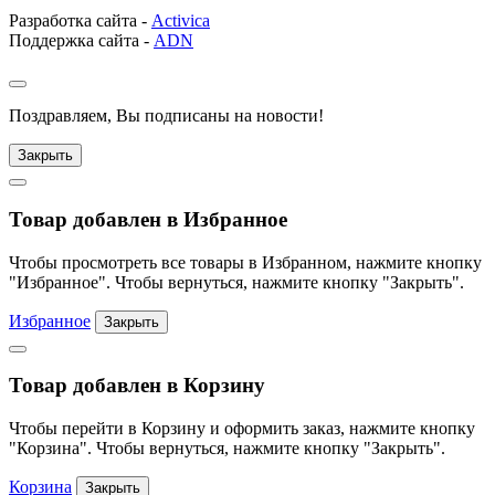
Разработка сайта -
Activica
Поддержка сайта -
ADN
Поздравляем, Вы подписаны на новости!
Закрыть
Товар добавлен в Избранное
Чтобы просмотреть все товары в Избранном, нажмите кнопку
"Избранное". Чтобы вернуться, нажмите кнопку "Закрыть".
Избранное
Закрыть
Товар добавлен в Корзину
Чтобы перейти в Корзину и оформить заказ, нажмите кнопку
"Корзина". Чтобы вернуться, нажмите кнопку "Закрыть".
Корзина
Закрыть