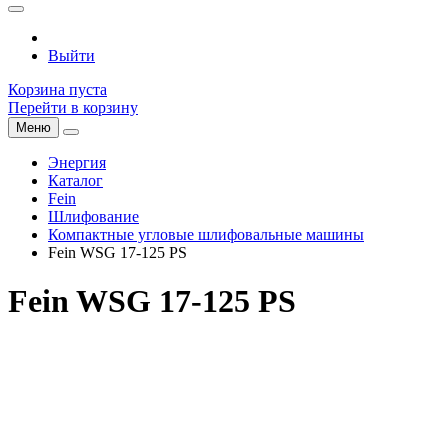
Выйти
Корзина пуста
Перейти в корзину
Меню
Энергия
Каталог
Fein
Шлифование
Компактные угловые шлифовальные машины
Fein WSG 17-125 PS
Fein WSG 17-125 PS