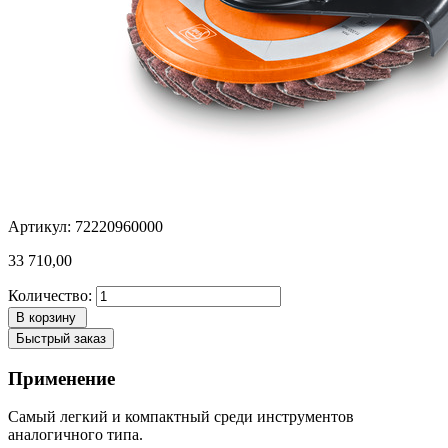
Артикул: 72220960000
33 710,00
Количество:
В корзину
Быстрый заказ
Применение
Самый легкий и компактный среди инструментов
аналогичного типа.