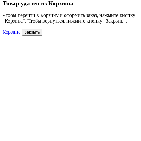
Товар удален из Корзины
Чтобы перейти в Корзину и оформить заказ, нажмите кнопку
"Корзина". Чтобы вернуться, нажмите кнопку "Закрыть".
Корзина
Закрыть