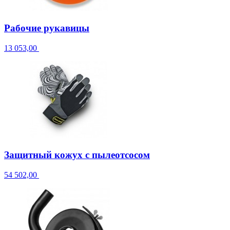
Рабочие рукавицы
13 053,00
Защитный кожух с пылеотсосом
54 502,00