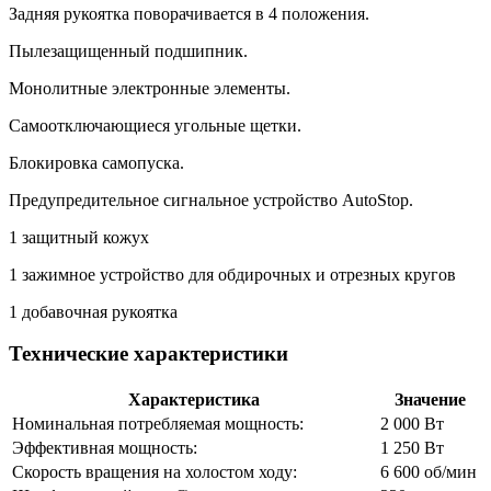
Задняя рукоятка поворачивается в 4 положения.
Пылезащищенный подшипник.
Монолитные электронные элементы.
Самоотключающиеся угольные щетки.
Блокировка самопуска.
Предупредительное сигнальное устройство AutoStop.
1 защитный кожух
1 зажимное устройство для обдирочных и отрезных кругов
1 добавочная рукоятка
Технические характеристики
Характеристика
Значение
Номинальная потребляемая мощность:
2 000 Вт
Эффективная мощность:
1 250 Вт
Скорость вращения на холостом ходу:
6 600 об/мин