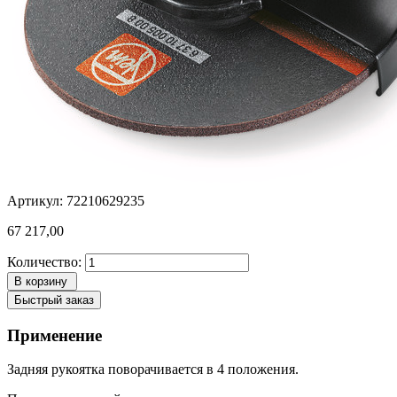
Артикул: 72210629235
67 217,00
Количество:
В корзину
Быстрый заказ
Применение
Задняя рукоятка поворачивается в 4 положения.