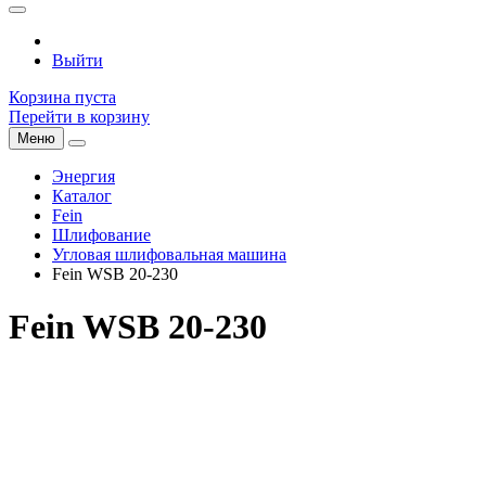
Выйти
Корзина пуста
Перейти в корзину
Меню
Энергия
Каталог
Fein
Шлифование
Угловая шлифовальная машина
Fein WSB 20-230
Fein WSB 20-230