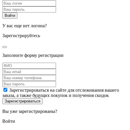
У вас еще нет логина?
Зарегистрируйтесь
Заполните форму регистрации
Зарегистрироваться на сайте для отслеживания вашего
заказа, а также будущих покупок и получения скидок
Вы уже зарегистрированы?
Войти