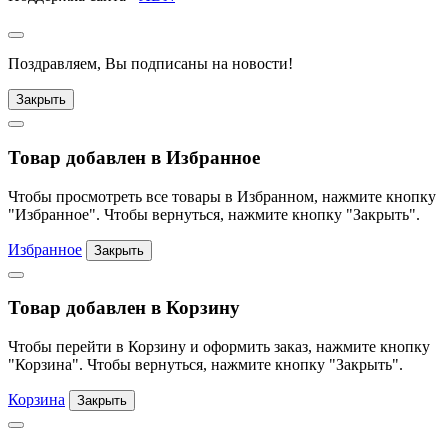
Поздравляем, Вы подписаны на новости!
Закрыть
Товар добавлен в Избранное
Чтобы просмотреть все товары в Избранном, нажмите кнопку
"Избранное". Чтобы вернуться, нажмите кнопку "Закрыть".
Избранное
Закрыть
Товар добавлен в Корзину
Чтобы перейти в Корзину и оформить заказ, нажмите кнопку
"Корзина". Чтобы вернуться, нажмите кнопку "Закрыть".
Корзина
Закрыть