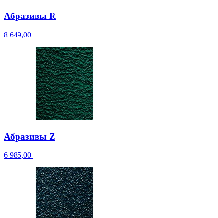
Абразивы R
8 649,00
Абразивы Z
6 985,00