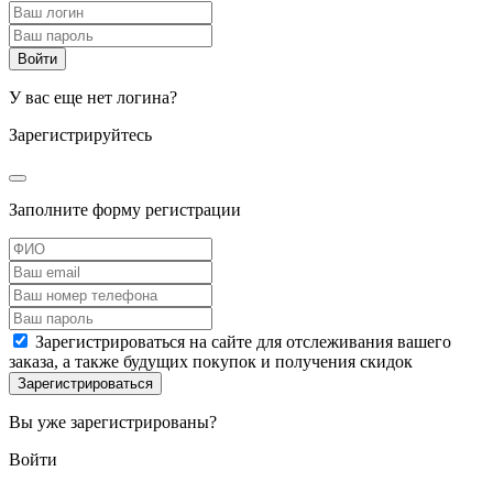
У вас еще нет логина?
Зарегистрируйтесь
Заполните форму регистрации
Зарегистрироваться на сайте для отслеживания вашего
заказа, а также будущих покупок и получения скидок
Вы уже зарегистрированы?
Войти