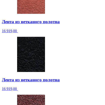
Лента из нетканого полотна
16 919,00
Лента из нетканого полотна
16 919,00