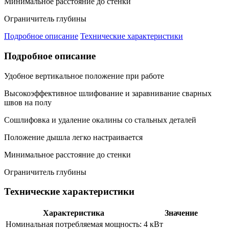
Минимальное расстояние до стенки
Ограничитель глубины
Подробное описание
Технические характеристики
Подробное описание
Удобное вертикальное положение при работе
Высокоэффективное шлифование и заравнивание сварных
швов на полу
Сошлифовка и удаление окалины со стальных деталей
Положение дышла легко настраивается
Минимальное расстояние до стенки
Ограничитель глубины
Технические характеристики
Характеристика
Значение
Номинальная потребляемая мощность:
4 кВт