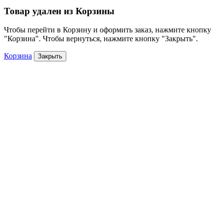
Товар удален из Корзины
Чтобы перейти в Корзину и оформить заказ, нажмите кнопку
"Корзина". Чтобы вернуться, нажмите кнопку "Закрыть".
Корзина
Закрыть