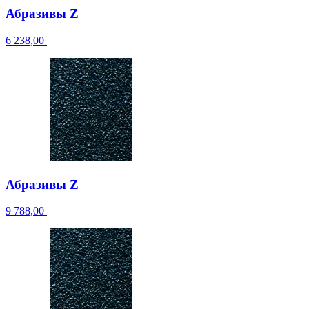
Абразивы Z
6 238,00
Абразивы Z
9 788,00