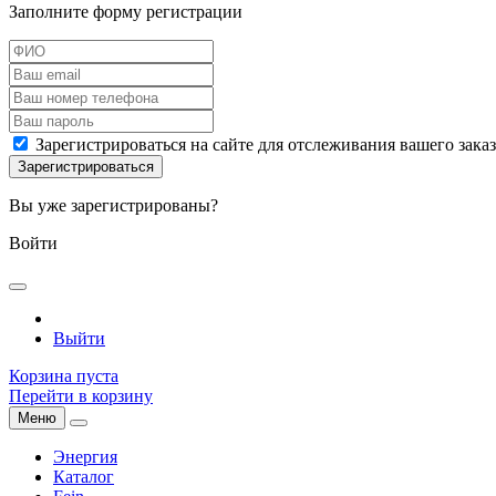
Заполните форму регистрации
Зарегистрироваться на сайте для отслеживания вашего зака
Вы уже зарегистрированы?
Войти
Выйти
Корзина пуста
Перейти в корзину
Меню
Энергия
Каталог