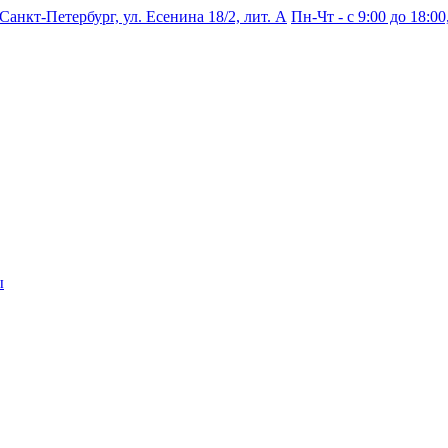
 Санкт-Петербург, ул. Есенина 18/2, лит. А
Пн-Чт - с 9:00 до 18:00,
ы