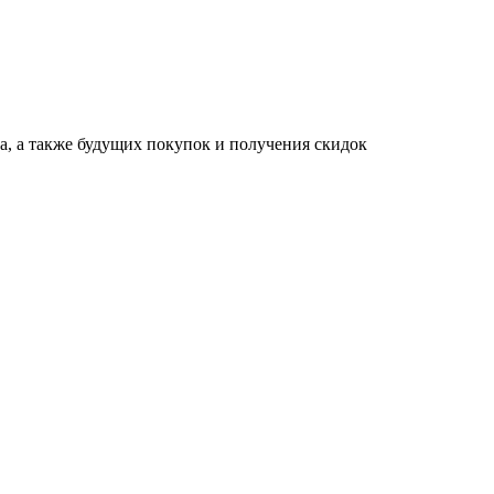
за, а также будущих покупок и получения скидок