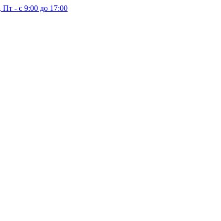
 Пт - с 9:00 до 17:00