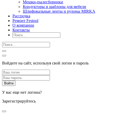
Мешки-пылесборники
Кондукторы и шаблоны для мебели
Шлифовальные ленты и рулоны MIRKA
Рассрочка
Ремонт Festool
О компании
Контакты
Войдите на сайт, используя свой логин и пароль
У вас еще нет логина?
Зарегистрируйтесь