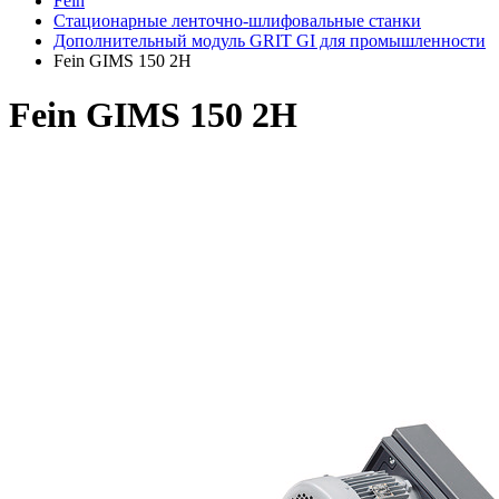
Fein
Стационарные ленточно-шлифовальные станки
Дополнительный модуль GRIT GI для промышленности
Fein GIMS 150 2H
Fein GIMS 150 2H