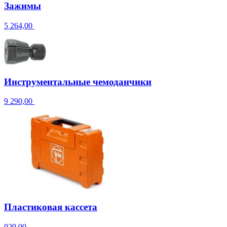
Зажимы
5 264,00
Инструментальные чемоданчики
9 290,00
Пластиковая кассета
929,00