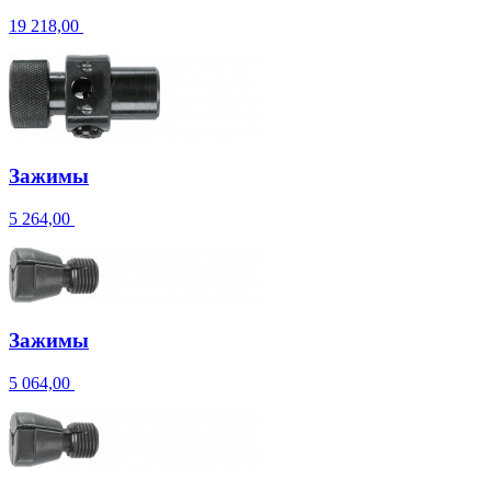
19 218,00
Зажимы
5 264,00
Зажимы
5 064,00