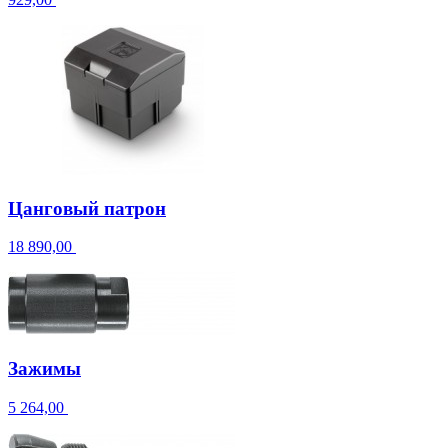
Цанговый патрон
18 890,00
Зажимы
5 264,00