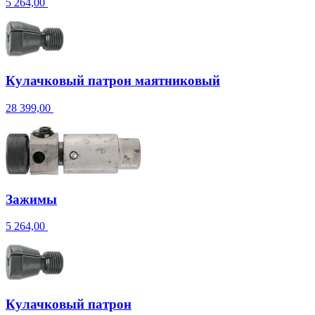
5 264,00
Кулачковый патрон маятниковый
28 399,00
Зажимы
5 264,00
Кулачковый патрон