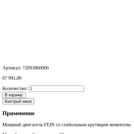
Артикул: 72093860000
67 991,00
Количество:
В корзину
Быстрый заказ
Применение
Мощный двигатель FEIN со стабильным крутящим моментом.