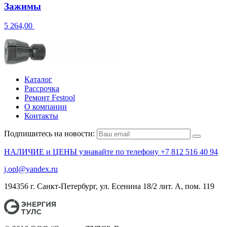
Зажимы
5 264,00
Каталог
Рассрочка
Ремонт Festool
О компании
Контакты
Подпишитесь на новости:
НАЛИЧИЕ и ЦЕНЫ узнавайте по телефону +7 812 516 40 94
j.opl@yandex.ru
194356 г. Санкт-Петербург, ул. Есенина 18/2 лит. А, пом. 119