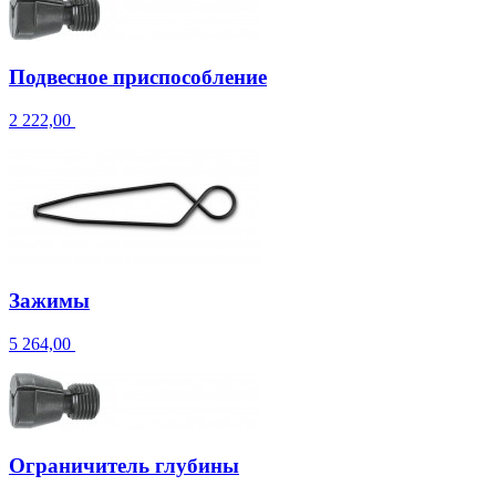
Подвесное приспособление
2 222,00
Зажимы
5 264,00
Ограничитель глубины