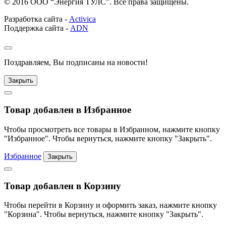
© 2016 ООО “Энергия ТУЛС”. Все права защищены.
Разработка сайта -
Activica
Поддержка сайта -
ADN
Поздравляем, Вы подписаны на новости!
Закрыть
Товар добавлен в Избранное
Чтобы просмотреть все товары в Избранном, нажмите кнопку
"Избранное". Чтобы вернуться, нажмите кнопку "Закрыть".
Избранное
Закрыть
Товар добавлен в Корзину
Чтобы перейти в Корзину и оформить заказ, нажмите кнопку
"Корзина". Чтобы вернуться, нажмите кнопку "Закрыть".