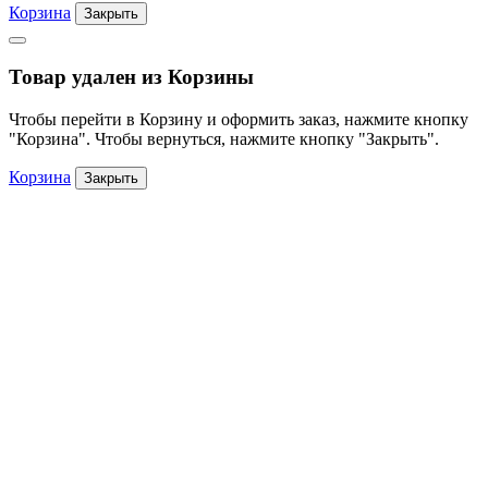
Корзина
Закрыть
Товар удален из Корзины
Чтобы перейти в Корзину и оформить заказ, нажмите кнопку
"Корзина". Чтобы вернуться, нажмите кнопку "Закрыть".
Корзина
Закрыть