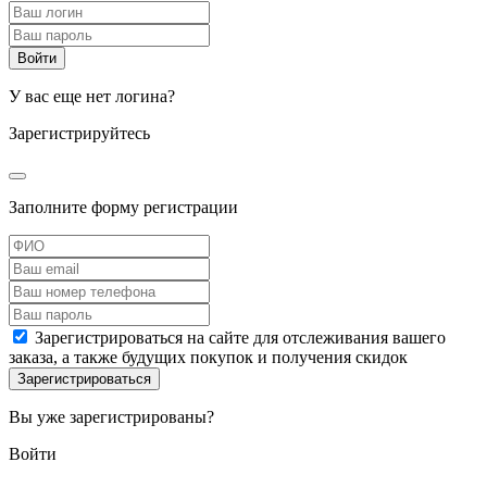
У вас еще нет логина?
Зарегистрируйтесь
Заполните форму регистрации
Зарегистрироваться на сайте для отслеживания вашего
заказа, а также будущих покупок и получения скидок
Вы уже зарегистрированы?
Войти