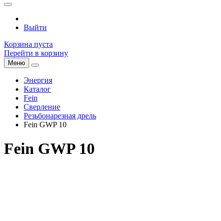
Выйти
Корзина пуста
Перейти в корзину
Меню
Энергия
Каталог
Fein
Сверление
Резьбонарезная дрель
Fein GWP 10
Fein GWP 10