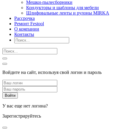
Мешки-пылесборники
Кондукторы и шаблоны для мебели
Шлифовальные ленты и рулоны MIRKA
Рассрочка
Ремонт Festool
О компании
Контакты
Войдите на сайт, используя свой логин и пароль
У вас еще нет логина?
Зарегистрируйтесь