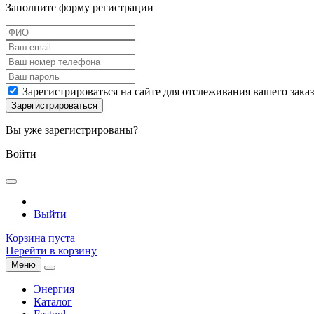
Заполните форму регистрации
Зарегистрироваться на сайте для отслеживания вашего зака
Вы уже зарегистрированы?
Войти
Выйти
Корзина пуста
Перейти в корзину
Меню
Энергия
Каталог