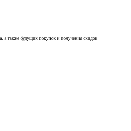
за, а также будущих покупок и получения скидок