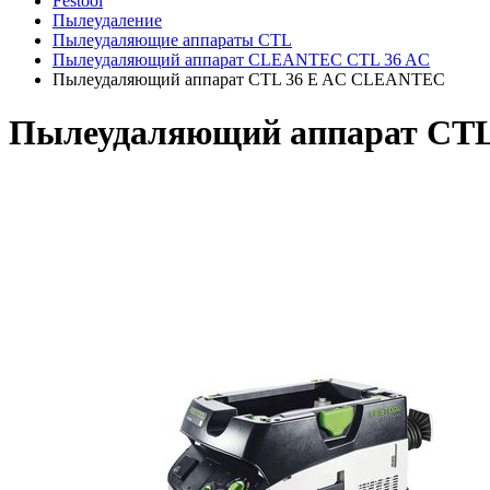
Festool
Пылеудаление
Пылеудаляющие аппараты CTL
Пылеудаляющий аппарат CLEANTEC CTL 36 AC
Пылеудаляющий аппарат CTL 36 E AC CLEANTEC
Пылеудаляющий аппарат CT