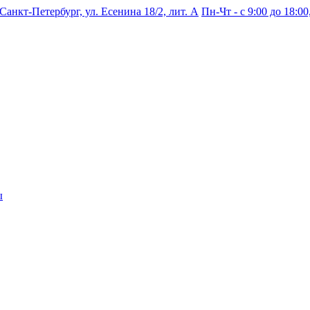
 Санкт-Петербург, ул. Есенина 18/2, лит. А
Пн-Чт - с 9:00 до 18:00,
ы