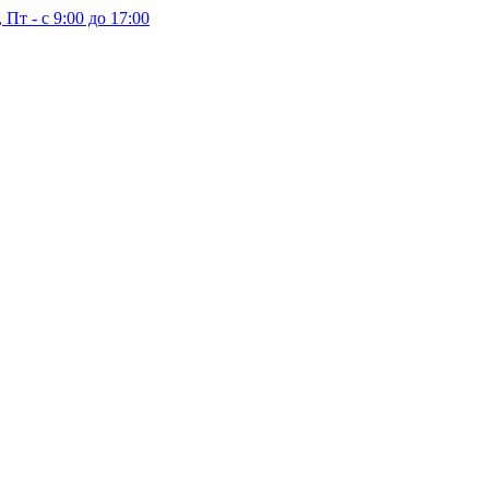
 Пт - с 9:00 до 17:00