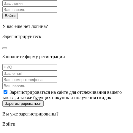
У вас еще нет логина?
Зарегистрируйтесь
Заполните форму регистрации
Зарегистрироваться на сайте для отслеживания вашего
заказа, а также будущих покупок и получения скидок
Вы уже зарегистрированы?
Войти