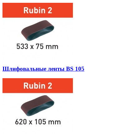
Шлифовальные ленты BS 105