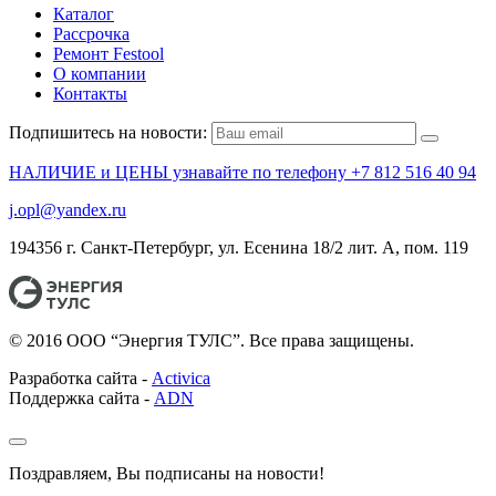
Каталог
Рассрочка
Ремонт Festool
О компании
Контакты
Подпишитесь на новости:
НАЛИЧИЕ и ЦЕНЫ узнавайте по телефону +7 812 516 40 94
j.opl@yandex.ru
194356 г. Санкт-Петербург, ул. Есенина 18/2 лит. А, пом. 119
© 2016 ООО “Энергия ТУЛС”. Все права защищены.
Разработка сайта -
Activica
Поддержка сайта -
ADN
Поздравляем, Вы подписаны на новости!