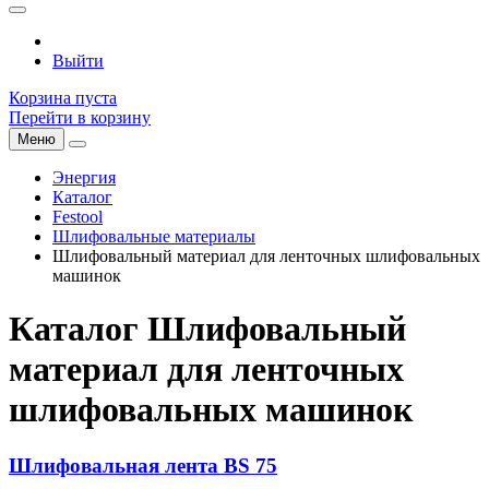
Выйти
Корзина пуста
Перейти в корзину
Меню
Энергия
Каталог
Festool
Шлифовальные материалы
Шлифовальный материал для ленточных шлифовальных
машинок
Каталог Шлифовальный
материал для ленточных
шлифовальных машинок
Шлифовальная лента BS 75