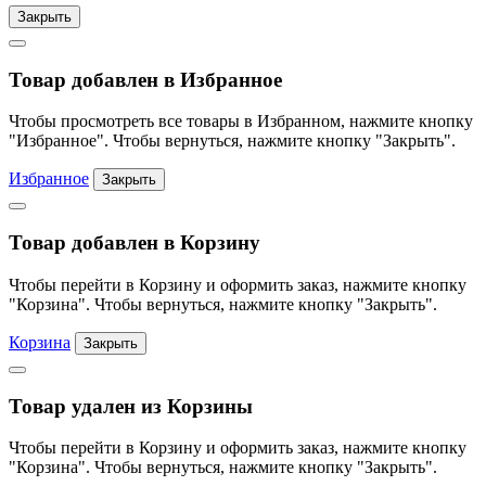
Закрыть
Товар добавлен в Избранное
Чтобы просмотреть все товары в Избранном, нажмите кнопку
"Избранное". Чтобы вернуться, нажмите кнопку "Закрыть".
Избранное
Закрыть
Товар добавлен в Корзину
Чтобы перейти в Корзину и оформить заказ, нажмите кнопку
"Корзина". Чтобы вернуться, нажмите кнопку "Закрыть".
Корзина
Закрыть
Товар удален из Корзины
Чтобы перейти в Корзину и оформить заказ, нажмите кнопку
"Корзина". Чтобы вернуться, нажмите кнопку "Закрыть".