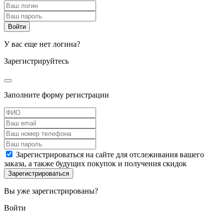
У вас еще нет логина?
Зарегистрируйтесь
Заполните форму регистрации
Зарегистрироваться на сайте для отслеживания вашего
заказа, а также будущих покупок и получения скидок
Вы уже зарегистрированы?
Войти