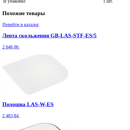
В упаковке
1 шт.
Похожие товары
Перейти в каталог
Лента скольжения GB-LAS-STF-ES/5
2 646,96
Подошва LAS-W-ES
2 483,84