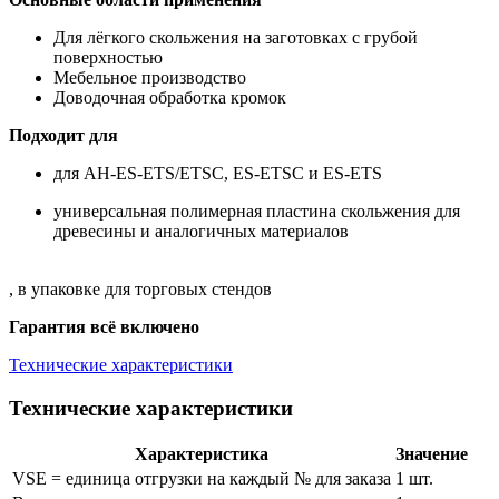
Для лёгкого скольжения на заготовках с грубой
поверхностью
Мебельное производство
Доводочная обработка кромок
Подходит для
для AH-ES-ETS/ETSC, ES-ETSC и ES-ETS
универсальная полимерная пластина скольжения для
древесины и аналогичных материалов
, в упаковке для торговых стендов
Гарантия всё включено
Технические характеристики
Технические характеристики
Характеристика
Значение
VSE = единица отгрузки на каждый № для заказа
1 шт.