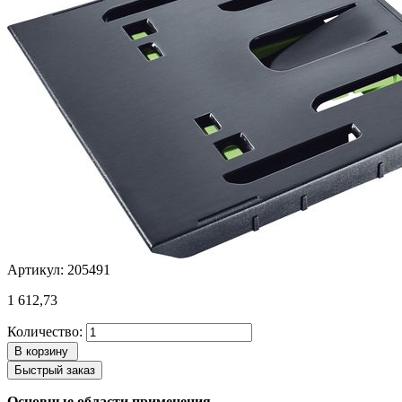
Артикул: 205491
1 612,73
Количество:
В корзину
Быстрый заказ
Основные области применения