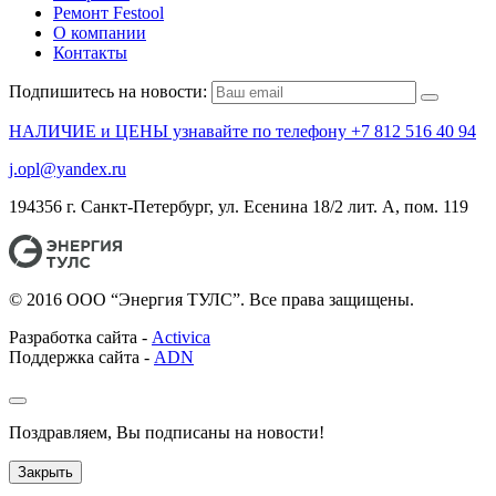
Ремонт Festool
О компании
Контакты
Подпишитесь на новости:
НАЛИЧИЕ и ЦЕНЫ узнавайте по телефону +7 812 516 40 94
j.opl@yandex.ru
194356 г. Санкт-Петербург, ул. Есенина 18/2 лит. А, пом. 119
© 2016 ООО “Энергия ТУЛС”. Все права защищены.
Разработка сайта -
Activica
Поддержка сайта -
ADN
Поздравляем, Вы подписаны на новости!
Закрыть