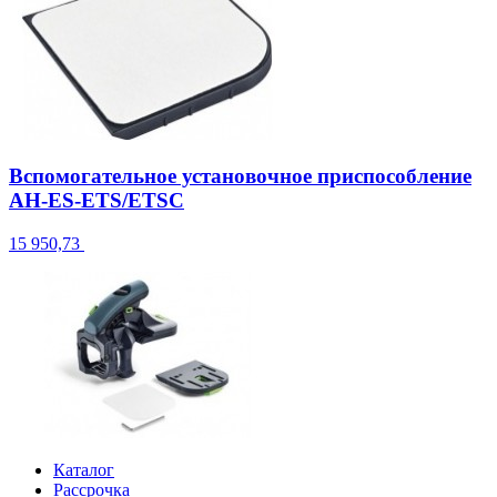
Вспомогательное установочное приспособление
AH-ES-ETS/ETSC
15 950,73
Каталог
Рассрочка