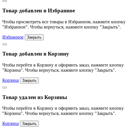
Товар добавлен в Избранное
Чтобы просмотреть все товары в Избранном, нажмите кнопку
"Избранное". Чтобы вернуться, нажмите кнопку "Закрыть".
Избранное
Закрыть
Товар добавлен в Корзину
Чтобы перейти в Корзину и оформить заказ, нажмите кнопку
"Корзина". Чтобы вернуться, нажмите кнопку "Закрыть".
Корзина
Закрыть
Товар удален из Корзины
Чтобы перейти в Корзину и оформить заказ, нажмите кнопку
"Корзина". Чтобы вернуться, нажмите кнопку "Закрыть".
Корзина
Закрыть