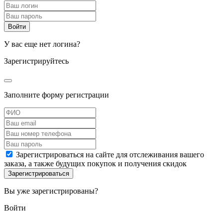
У вас еще нет логина?
Зарегистрируйтесь
Заполните форму регистрации
Зарегистрироваться на сайте для отслеживания вашего
заказа, а также будущих покупок и получения скидок
Вы уже зарегистрированы?
Войти