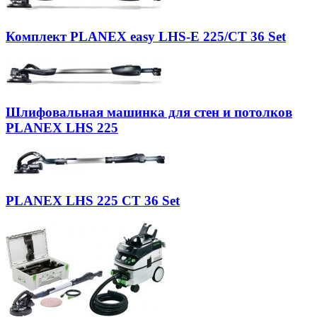
Комплект PLANEX easy LHS-E 225/CT 36 Set
Шлифовальная машинка для стен и потолков
PLANEX LHS 225
PLANEX LHS 225 CT 36 Set