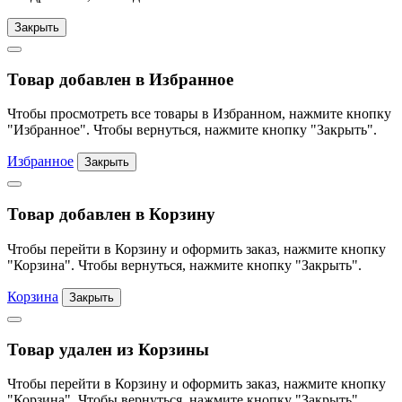
Закрыть
Товар добавлен в Избранное
Чтобы просмотреть все товары в Избранном, нажмите кнопку
"Избранное". Чтобы вернуться, нажмите кнопку "Закрыть".
Избранное
Закрыть
Товар добавлен в Корзину
Чтобы перейти в Корзину и оформить заказ, нажмите кнопку
"Корзина". Чтобы вернуться, нажмите кнопку "Закрыть".
Корзина
Закрыть
Товар удален из Корзины
Чтобы перейти в Корзину и оформить заказ, нажмите кнопку
"Корзина". Чтобы вернуться, нажмите кнопку "Закрыть".