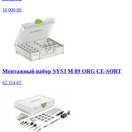
10 000,00
Монтажный набор SYS3 M 89 ORG CE-SORT
62 314,65