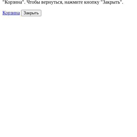
"Корзина". Чтобы вернуться, нажмите кнопку "Закрыть".
Корзина
Закрыть