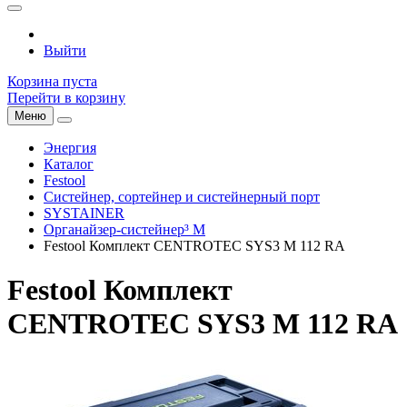
Выйти
Корзина пуста
Перейти в корзину
Меню
Энергия
Каталог
Festool
Систейнер, сортейнер и систейнерный порт
SYSTAINER
Органайзер-систейнер³ M
Festool Комплект CENTROTEC SYS3 M 112 RA
Festool Комплект
CENTROTEC SYS3 M 112 RA