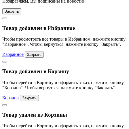
Поздравляем, Вы подписаны на новости!
Закрыть
Товар добавлен в Избранное
Чтобы просмотреть все товары в Избранном, нажмите кнопку
"Избранное". Чтобы вернуться, нажмите кнопку "Закрыть".
Избранное
Закрыть
Товар добавлен в Корзину
Чтобы перейти в Корзину и оформить заказ, нажмите кнопку
"Корзина". Чтобы вернуться, нажмите кнопку "Закрыть".
Корзина
Закрыть
Товар удален из Корзины
Чтобы перейти в Корзину и оформить заказ, нажмите кнопку