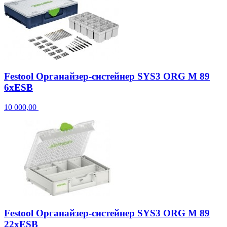
Festool Органайзер-систейнер SYS3 ORG M 89
6xESB
10 000,00
Festool Органайзер-систейнер SYS3 ORG M 89
22xESB