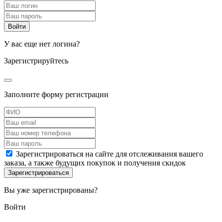
У вас еще нет логина?
Зарегистрируйтесь
Заполните форму регистрации
Зарегистрироваться на сайте для отслеживания вашего
заказа, а также будущих покупок и получения скидок
Вы уже зарегистрированы?
Войти