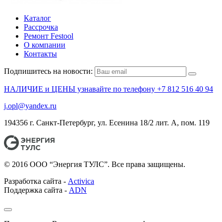
Каталог
Рассрочка
Ремонт Festool
О компании
Контакты
Подпишитесь на новости:
НАЛИЧИЕ и ЦЕНЫ узнавайте по телефону +7 812 516 40 94
j.opl@yandex.ru
194356 г. Санкт-Петербург, ул. Есенина 18/2 лит. А, пом. 119
© 2016 ООО “Энергия ТУЛС”. Все права защищены.
Разработка сайта -
Activica
Поддержка сайта -
ADN