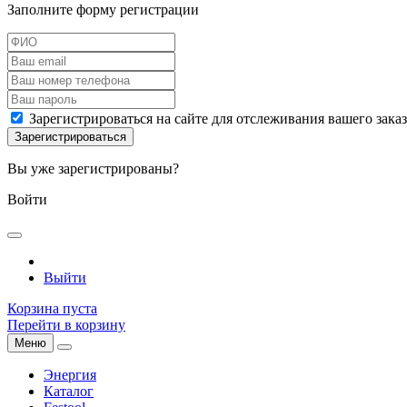
Заполните форму регистрации
Зарегистрироваться на сайте для отслеживания вашего зака
Вы уже зарегистрированы?
Войти
Выйти
Корзина пуста
Перейти в корзину
Меню
Энергия
Каталог