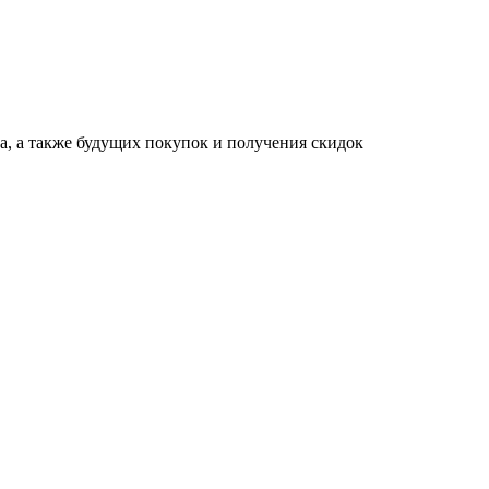
за, а также будущих покупок и получения скидок