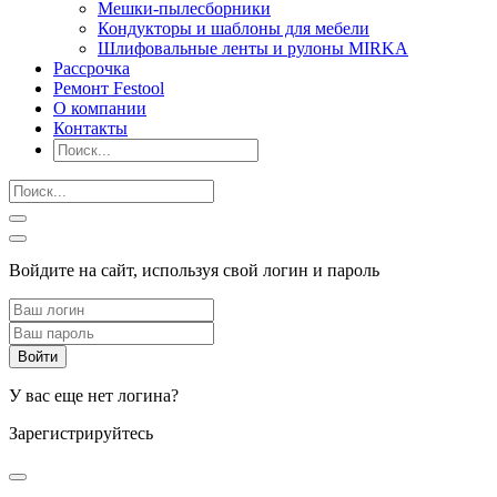
Мешки-пылесборники
Кондукторы и шаблоны для мебели
Шлифовальные ленты и рулоны MIRKA
Рассрочка
Ремонт Festool
О компании
Контакты
Войдите на сайт, используя свой логин и пароль
У вас еще нет логина?
Зарегистрируйтесь