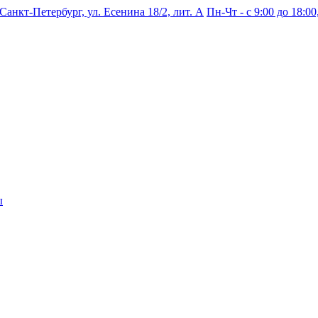
 Санкт-Петербург, ул. Есенина 18/2, лит. А
Пн-Чт - с 9:00 до 18:00,
ы