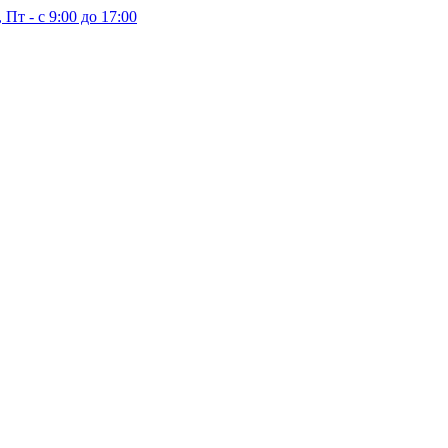
 Пт - с 9:00 до 17:00