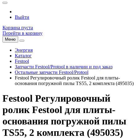
Выйти
Корзина пуста
Перейти в корзину
Меню
Энергия
Каталог
Festool
Запчасти Festool/Protool в наличии и под заказ
Остальные запчасти Festool/Protool
Festool Регулировочный ролик Festool для плиты-
основания погружной пилы TS55, 2 комплекта (495035)
Festool Регулировочный
ролик Festool для плиты-
основания погружной пилы
TS55, 2 комплекта (495035)