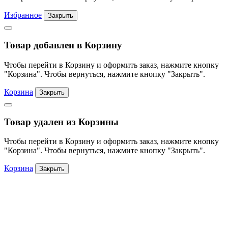
Избранное
Закрыть
Товар добавлен в Корзину
Чтобы перейти в Корзину и оформить заказ, нажмите кнопку
"Корзина". Чтобы вернуться, нажмите кнопку "Закрыть".
Корзина
Закрыть
Товар удален из Корзины
Чтобы перейти в Корзину и оформить заказ, нажмите кнопку
"Корзина". Чтобы вернуться, нажмите кнопку "Закрыть".
Корзина
Закрыть