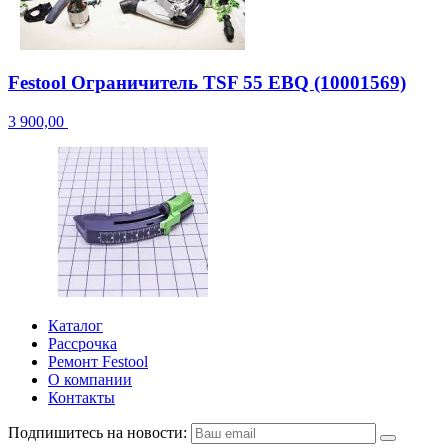
Festool Ограничитель TSF 55 EBQ (10001569)
3 900,00
Каталог
Рассрочка
Ремонт Festool
О компании
Контакты
Подпишитесь на новости: