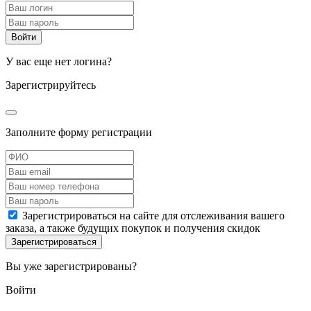
У вас еще нет логина?
Зарегистрируйтесь
Заполните форму регистрации
Зарегистрироваться на сайте для отслеживания вашего
заказа, а также будущих покупок и получения скидок
Вы уже зарегистрированы?
Войти