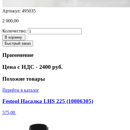
Артикул: 495035
2 000,00
Количество:
В корзину
Быстрый заказ
Применение
Цена с НДС - 2400 руб.
Похожие товары
Перейти в каталог
Festool Насадка LHS 225 (10006305)
575,00