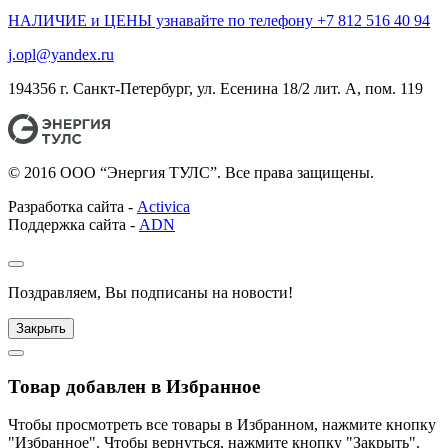
НАЛИЧИЕ и ЦЕНЫ узнавайте по телефону +7 812 516 40 94
j.opl@yandex.ru
194356 г. Санкт-Петербург, ул. Есенина 18/2 лит. А, пом. 119
© 2016 ООО “Энергия ТУЛС”. Все права защищены.
Разработка сайта -
Activica
Поддержка сайта -
ADN
Поздравляем, Вы подписаны на новости!
Закрыть
Товар добавлен в Избранное
Чтобы просмотреть все товары в Избранном, нажмите кнопку
"Избранное". Чтобы вернуться, нажмите кнопку "Закрыть".